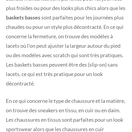
plus froides ou pour des looks plus chics alors que les
baskets basses
sont parfaites pour les journées plus
chaudes ou pour un style plus décontracté. En ce qui
concerne la fermeture, on trouve des modèles à
lacets où l’on peut ajuster la largeur autour du pied
ou des modèles avec scratch qui sont très pratiques.
Les baskets basses peuvent être des (slip-on) sans
lacets, ce qui est très pratique pour un look
décontracté.
En ce qui concerne le type de chaussure et la matière,
on trouve des sneakers en tissu, en cuir ou en daim.
Les chaussures en tissus sont parfaites pour un look
sportswear alors que les chaussures en cuir