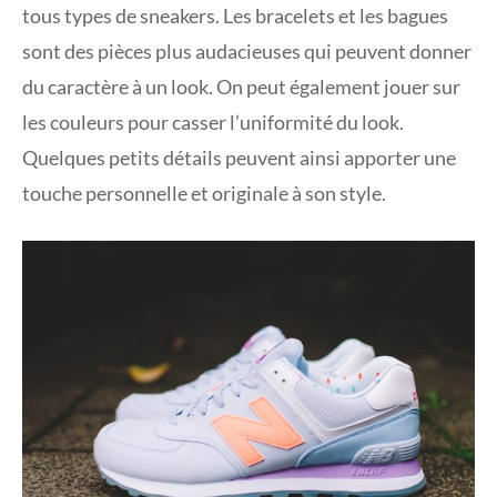
tous types de sneakers. Les bracelets et les bagues
sont des pièces plus audacieuses qui peuvent donner
du caractère à un look. On peut également jouer sur
les couleurs pour casser l’uniformité du look.
Quelques petits détails peuvent ainsi apporter une
touche personnelle et originale à son style.