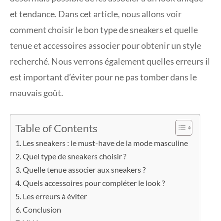
et tendance. Dans cet article, nous allons voir
comment choisir le bon type de sneakers et quelle
tenue et accessoires associer pour obtenir un style
recherché. Nous verrons également quelles erreurs il
est important d’éviter pour ne pas tomber dans le
mauvais goût.
Table of Contents
Les sneakers : le must-have de la mode masculine
Quel type de sneakers choisir ?
Quelle tenue associer aux sneakers ?
Quels accessoires pour compléter le look ?
Les erreurs à éviter
Conclusion