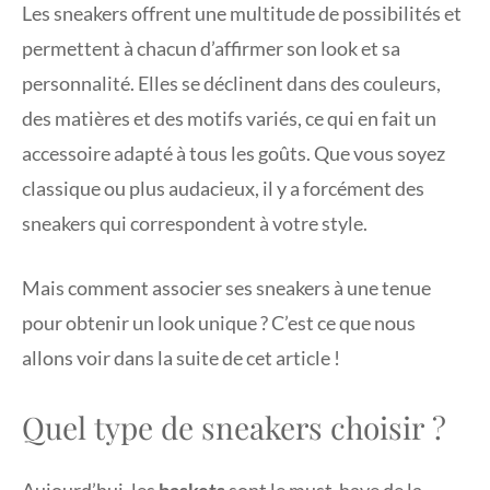
Les sneakers offrent une multitude de possibilités et
permettent à chacun d’affirmer son look et sa
personnalité. Elles se déclinent dans des couleurs,
des matières et des motifs variés, ce qui en fait un
accessoire adapté à tous les goûts. Que vous soyez
classique ou plus audacieux, il y a forcément des
sneakers qui correspondent à votre style.
Mais comment associer ses sneakers à une tenue
pour obtenir un look unique ? C’est ce que nous
allons voir dans la suite de cet article !
Quel type de sneakers choisir ?