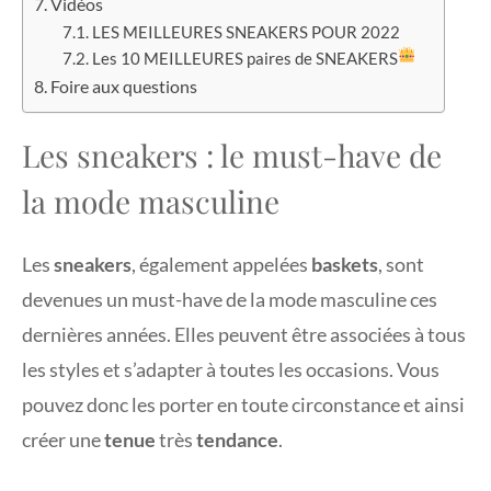
Vidéos
LES MEILLEURES SNEAKERS POUR 2022
Les 10 MEILLEURES paires de SNEAKERS
Foire aux questions
Les sneakers : le must-have de
la mode masculine
Les
sneakers
, également appelées
baskets
, sont
devenues un must-have de la mode masculine ces
dernières années. Elles peuvent être associées à tous
les styles et s’adapter à toutes les occasions. Vous
pouvez donc les porter en toute circonstance et ainsi
créer une
tenue
très
tendance
.