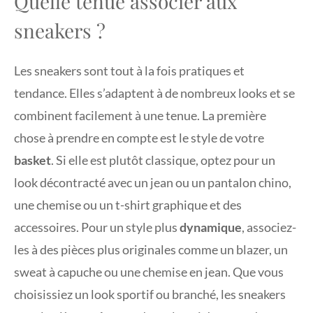
Quelle tenue associer aux
sneakers ?
Les sneakers sont tout à la fois pratiques et
tendance. Elles s’adaptent à de nombreux looks et se
combinent facilement à une tenue. La première
chose à prendre en compte est le style de votre
basket
. Si elle est plutôt classique, optez pour un
look décontracté avec un jean ou un pantalon chino,
une chemise ou un t-shirt graphique et des
accessoires. Pour un style plus
dynamique
, associez-
les à des pièces plus originales comme un blazer, un
sweat à capuche ou une chemise en jean. Que vous
choisissiez un look sportif ou branché, les sneakers