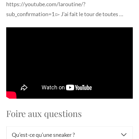
https://youtube.com/laroutine/?
sub_confirmation=1 ▻ J’ai fait le tour de toutes …
Foire aux questions
Qu’est-ce qu’une sneaker ?