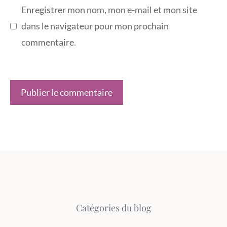
Enregistrer mon nom, mon e-mail et mon site
dans le navigateur pour mon prochain
commentaire.
Catégories du blog