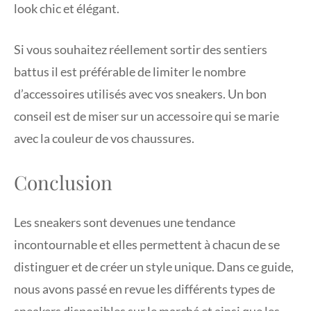
look chic et élégant.
Si vous souhaitez réellement sortir des sentiers
battus il est préférable de limiter le nombre
d’accessoires utilisés avec vos sneakers. Un bon
conseil est de miser sur un accessoire qui se marie
avec la couleur de vos chaussures.
Conclusion
Les sneakers sont devenues une tendance
incontournable et elles permettent à chacun de se
distinguer et de créer un style unique. Dans ce guide,
nous avons passé en revue les différents types de