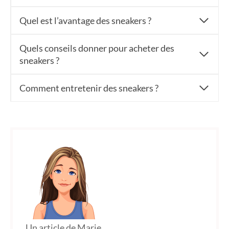
Quel est l’avantage des sneakers ?
Quels conseils donner pour acheter des
sneakers ?
Comment entretenir des sneakers ?
Un article de Marie