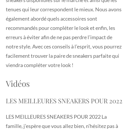
sneakers disponibles sur le marché et ainsi que les
tenues qui leur correspondent le mieux. Nous avons
également abordé quels accessoires sont
recommandés pour compléter le look et enfin, les
erreurs à éviter afin de ne pas perdre l’impact de
notre style. Avec ces conseils à l’esprit, vous pourrez
facilement trouver la paire de sneakers parfaite qui
viendra compléter votre look !
Vidéos
LES MEILLEURES SNEAKERS POUR 2022
LES MEILLEURES SNEAKERS POUR 2022 La
famille, j’espère que vous allez bien, n’hésitez pas à