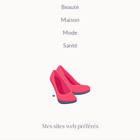
Beauté
Maison
Mode
Santé
Mes sites web préférés