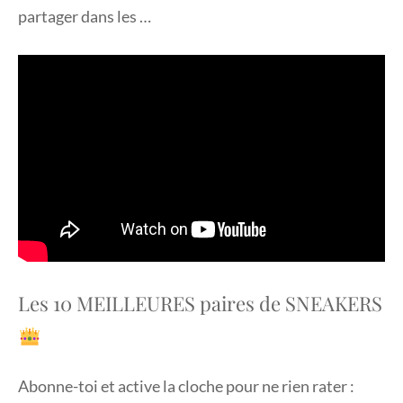
partager dans les …
Les 10 MEILLEURES paires de SNEAKERS
Abonne-toi et active la cloche pour ne rien rater :