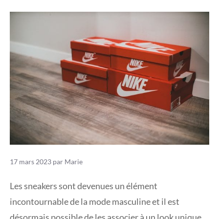
17 mars 2023
par
Marie
Les sneakers sont devenues un élément
incontournable de la mode masculine et il est
désormais possible de les associer à un look unique