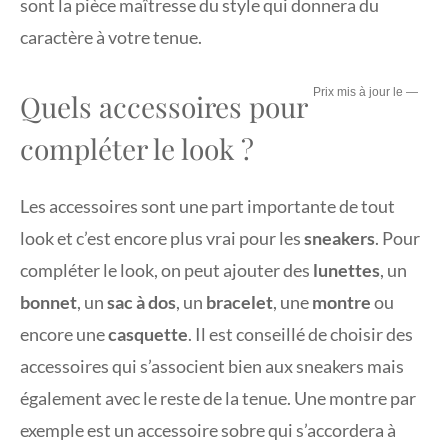
sont la pièce maîtresse du style qui donnera du
caractère à votre tenue.
—
Quels accessoires pour
compléter le look ?
Les accessoires sont une part importante de tout
look et c’est encore plus vrai pour les
sneakers
. Pour
compléter le look, on peut ajouter des
lunettes
, un
bonnet
, un
sac à dos
, un
bracelet
, une
montre
ou
encore une
casquette
. Il est conseillé de choisir des
accessoires qui s’associent bien aux sneakers mais
également avec le reste de la tenue. Une montre par
exemple est un accessoire sobre qui s’accordera à