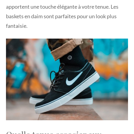
apportent une touche élégante à votre tenue. Les
baskets en daim sont parfaites pour un look plus
fantaisie.