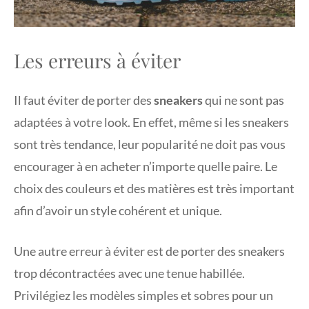
Les erreurs à éviter
Il faut éviter de porter des
sneakers
qui ne sont pas
adaptées à votre look. En effet, même si les sneakers
sont très tendance, leur popularité ne doit pas vous
encourager à en acheter n’importe quelle paire. Le
choix des couleurs et des matières est très important
afin d’avoir un style cohérent et unique.
Une autre erreur à éviter est de porter des sneakers
trop décontractées avec une tenue habillée.
Privilégiez les modèles simples et sobres pour un