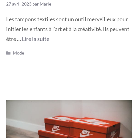
27 avril 2023
par
Marie
Les tampons textiles sont un outil merveilleux pour
initier les enfants à l’art et à la créativité. Ils peuvent
être …
Lire la suite
Catégories
Mode