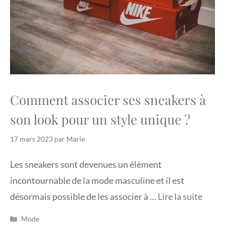
Comment associer ses sneakers à
son look pour un style unique ?
17 mars 2023
par
Marie
Les sneakers sont devenues un élément
incontournable de la mode masculine et il est
désormais possible de les associer à …
Lire la suite
Catégories
Mode