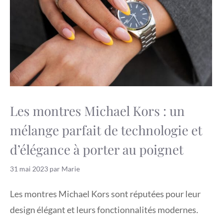
Les montres Michael Kors : un
mélange parfait de technologie et
d’élégance à porter au poignet
31 mai 2023
par
Marie
Les montres Michael Kors sont réputées pour leur
design élégant et leurs fonctionnalités modernes.