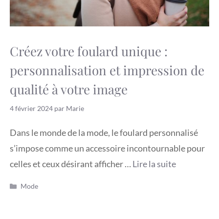
Créez votre foulard unique :
personnalisation et impression de
qualité à votre image
4 février 2024
par
Marie
Dans le monde de la mode, le foulard personnalisé
s’impose comme un accessoire incontournable pour
celles et ceux désirant afficher …
Lire la suite
Catégories
Mode