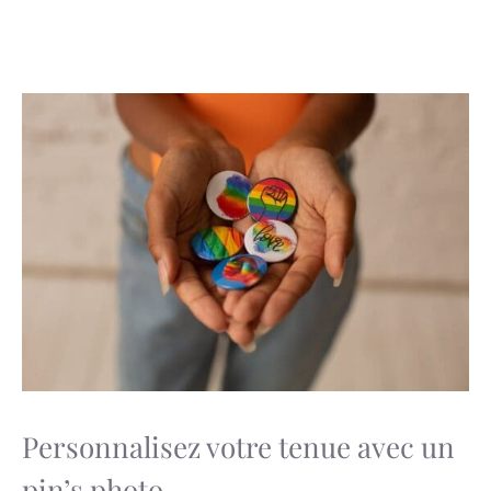
Personnalisez votre tenue avec un
pin’s photo