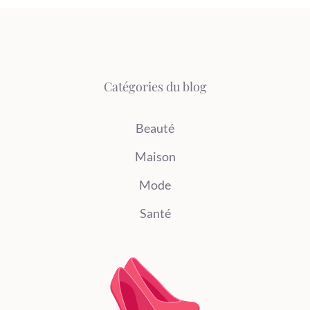
Catégories du blog
Beauté
Maison
Mode
Santé