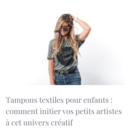
Tampons textiles pour enfants :
comment initier vos petits artistes
à cet univers créatif