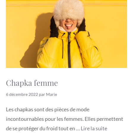
Chapka femme
6 décembre 2022
par
Marie
Les chapkas sont des pièces de mode
incontournables pour les femmes. Elles permettent
de se protéger du froid tout en …
Lire la suite