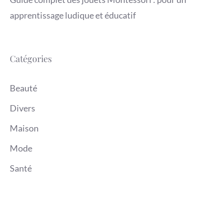
apprentissage ludique et éducatif
Catégories
Beauté
Divers
Maison
Mode
Santé