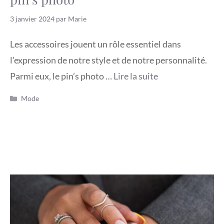
3 janvier 2024
par
Marie
Les accessoires jouent un rôle essentiel dans
l’expression de notre style et de notre personnalité.
Parmi eux, le pin’s photo …
Lire la suite
Catégories
Mode