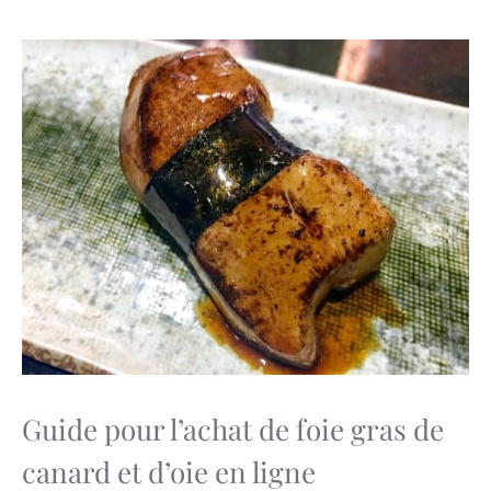
Guide pour l’achat de foie gras de
canard et d’oie en ligne