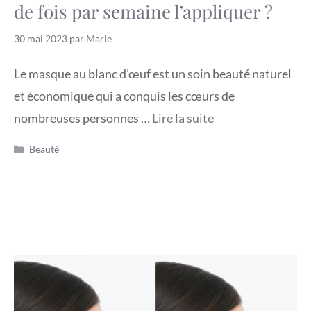
de fois par semaine l’appliquer ?
30 mai 2023
par
Marie
Le masque au blanc d’œuf est un soin beauté naturel
et économique qui a conquis les cœurs de
nombreuses personnes …
Lire la suite
Catégories
Beauté