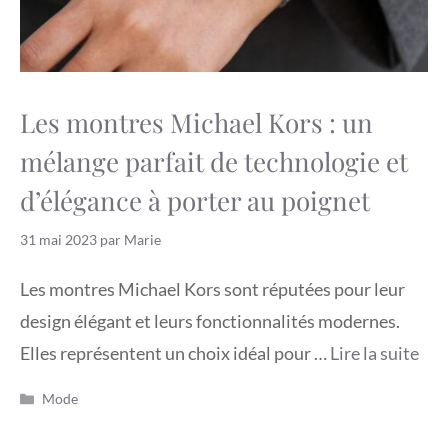
Les montres Michael Kors : un
mélange parfait de technologie et
d’élégance à porter au poignet
31 mai 2023
par
Marie
Les montres Michael Kors sont réputées pour leur
design élégant et leurs fonctionnalités modernes.
Elles représentent un choix idéal pour …
Lire la suite
Catégories
Mode