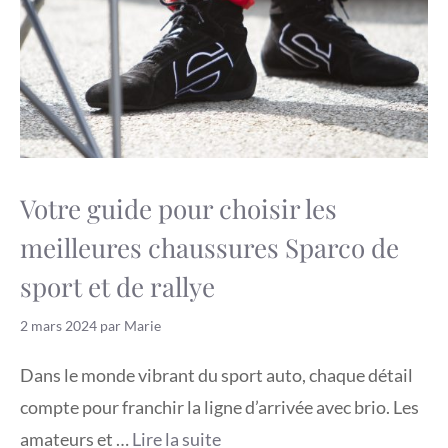
Votre guide pour choisir les
meilleures chaussures Sparco de
sport et de rallye
2 mars 2024
par
Marie
Dans le monde vibrant du sport auto, chaque détail
compte pour franchir la ligne d’arrivée avec brio. Les
amateurs et …
Lire la suite