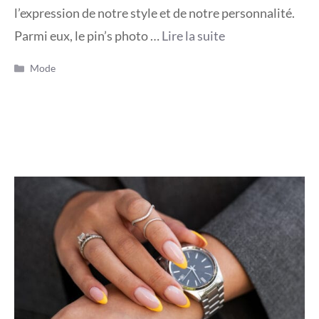
l’expression de notre style et de notre personnalité.
Parmi eux, le pin’s photo …
Lire la suite
Catégories
Mode