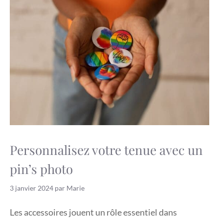
Personnalisez votre tenue avec un
pin’s photo
3 janvier 2024
par
Marie
Les accessoires jouent un rôle essentiel dans