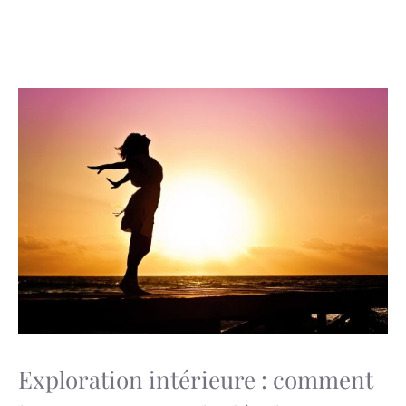
Exploration intérieure : comment