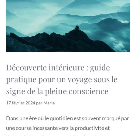
Découverte intérieure : guide
pratique pour un voyage sous le
signe de la pleine conscience
17 février 2024
par
Marie
Dans une ère où le quotidien est souvent marqué par
une course incessante vers la productivité et