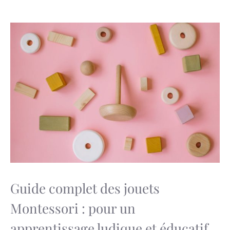
Guide complet des jouets
Montessori : pour un
apprentissage ludique et éducatif