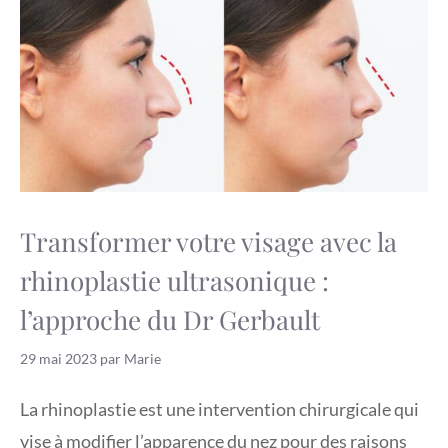
Transformer votre visage avec la
rhinoplastie ultrasonique :
l’approche du Dr Gerbault
29 mai 2023
par
Marie
La rhinoplastie est une intervention chirurgicale qui
vise à modifier l’apparence du nez pour des raisons