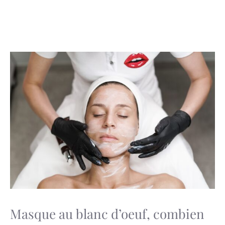
Masque au blanc d’oeuf, combien