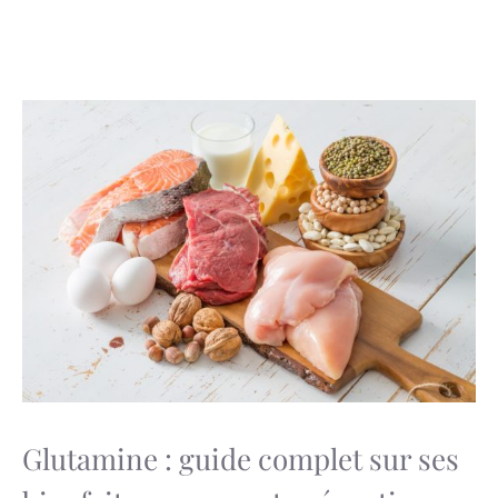
Glutamine : guide complet sur ses