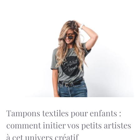
Tampons textiles pour enfants :
comment initier vos petits artistes
à cet univers créatif