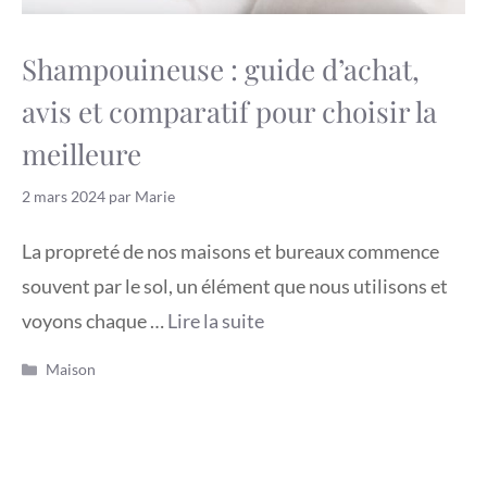
Shampouineuse : guide d’achat,
avis et comparatif pour choisir la
meilleure
2 mars 2024
par
Marie
La propreté de nos maisons et bureaux commence
souvent par le sol, un élément que nous utilisons et
voyons chaque …
Lire la suite
Catégories
Maison