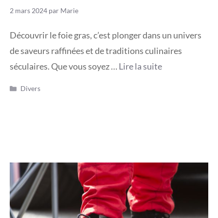
2 mars 2024
par
Marie
Découvrir le foie gras, c’est plonger dans un univers
de saveurs raffinées et de traditions culinaires
séculaires. Que vous soyez …
Lire la suite
Catégories
Divers