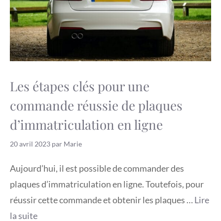
Les étapes clés pour une
commande réussie de plaques
d’immatriculation en ligne
20 avril 2023
par
Marie
Aujourd’hui, il est possible de commander des
plaques d’immatriculation en ligne. Toutefois, pour
réussir cette commande et obtenir les plaques …
Lire
la suite