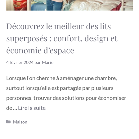
Découvrez le meilleur des lits
superposés : confort, design et
économie d’espace
4 février 2024
par
Marie
Lorsque l’on cherche à aménager une chambre,
surtout lorsqu’elle est partagée par plusieurs
personnes, trouver des solutions pour économiser
de …
Lire la suite
Catégories
Maison