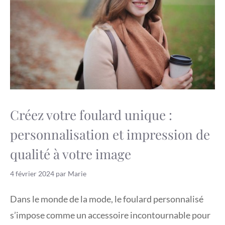
Créez votre foulard unique :
personnalisation et impression de
qualité à votre image
4 février 2024
par
Marie
Dans le monde de la mode, le foulard personnalisé
s’impose comme un accessoire incontournable pour