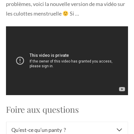
problèmes, voici la nouvelle version de ma vidéo sur
les culottes menstruelle
Si …
Foire aux questions
Qu’est-ce qu’un panty ?