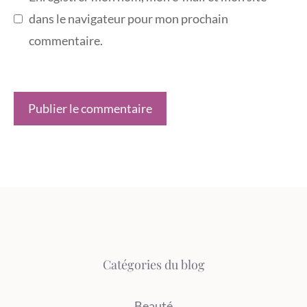
dans le navigateur pour mon prochain
commentaire.
Catégories du blog
Beauté