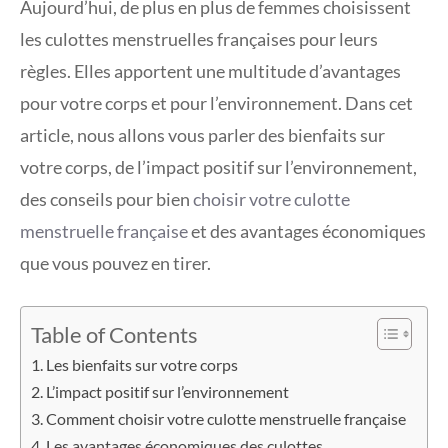
Aujourd’hui, de plus en plus de femmes choisissent
les culottes menstruelles françaises pour leurs
règles. Elles apportent une multitude d’avantages
pour votre corps et pour l’environnement. Dans cet
article, nous allons vous parler des bienfaits sur
votre corps, de l’impact positif sur l’environnement,
des conseils pour bien
choisir votre culotte
menstruelle française
et des avantages économiques
que vous pouvez en tirer.
Table of Contents
Les bienfaits sur votre corps
L’impact positif sur l’environnement
Comment choisir votre culotte menstruelle française
Les avantages économiques des culottes