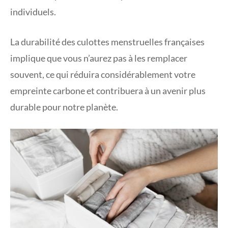
individuels.
La durabilité des culottes menstruelles françaises
implique que vous n’aurez pas à les remplacer
souvent, ce qui réduira considérablement votre
empreinte carbone et contribuera à un avenir plus
durable pour notre planète.