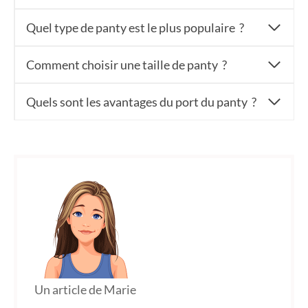
Quel type de panty est le plus populaire ?
Comment choisir une taille de panty ?
Quels sont les avantages du port du panty ?
Un article de Marie