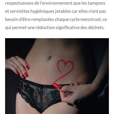
respectueuses de l’environnement que les tampons
et serviettes hygiéniques jetables car elles n’ont pas
besoin d’être remplacées chaque cycle menstruel, ce
qui permet une réduction significative des déchets.