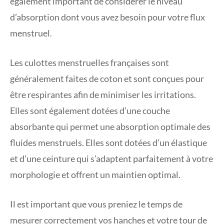
également important de considérer le niveau
d’absorption dont vous avez besoin pour votre flux
menstruel.
Les culottes menstruelles françaises sont
généralement faites de coton et sont conçues pour
être respirantes afin de minimiser les irritations.
Elles sont également dotées d’une couche
absorbante qui permet une absorption optimale des
fluides menstruels. Elles sont dotées d’un élastique
et d’une ceinture qui s’adaptent parfaitement à votre
morphologie et offrent un maintien optimal.
Il est important que vous preniez le temps de
mesurer correctement vos hanches et votre tour de