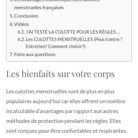
menstruelles françaises
Conclusion
Vidéos
J’AI TESTÉ LA CULOTTE POUR LES RÈGLES …
Les CULOTTES MENSTRUELLES (Pour/contre ?
Entretien? Comment choisir?)
Foire aux questions
Les bienfaits sur votre corps
Les culottes menstruelles sont de plus en plus
populaires aujourd’hui car elles offrent un nombre
incalculable d’avantages par rapport aux autres
méthodes de protection pendant les règles. Elles
sont conçues pour être confortables et respirantes,