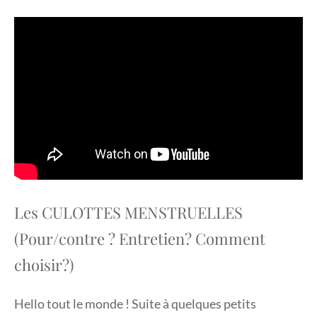
Les CULOTTES MENSTRUELLES
(Pour/contre ? Entretien? Comment
choisir?)
Hello tout le monde ! Suite à quelques petits