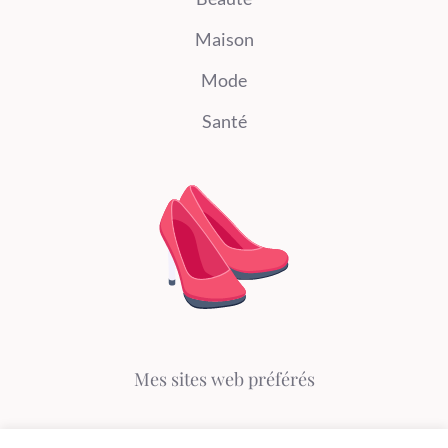
Maison
Mode
Santé
Mes sites web préférés
Altaï Voyages