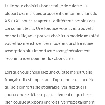
taille pour choisir la bonne taille de culotte. La
plupart des marques proposent des tailles allant du
XS au XL pour s’adapter aux différents besoins des
consommateurs. Une fois que vous avez trouvé la
bonne taille, vous pouvez choisir un modèle adapté à
votre flux menstruel. Les modèles qui offrent une
absorption plus importante sont généralement
recommandés pour les flux abondants.
Lorsque vous choisissez une culotte menstruelle
française, il est important d’opter pour un modèle
qui soit confortable et durable. Vérifiez que la
couture ne se défasse pas facilement et qu’elle est
bien cousue aux bons endroits. Vérifiez également