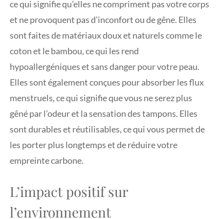
ce qui signifie qu’elles ne compriment pas votre corps
et ne provoquent pas d’inconfort ou de gêne. Elles
sont faites de matériaux doux et naturels comme le
coton et le bambou, ce qui les rend
hypoallergéniques et sans danger pour votre peau.
Elles sont également conçues pour absorber les flux
menstruels, ce qui signifie que vous ne serez plus
gêné par l’odeur et la sensation des tampons. Elles
sont durables et réutilisables, ce qui vous permet de
les porter plus longtemps et de réduire votre
empreinte carbone.
L’impact positif sur
l’environnement