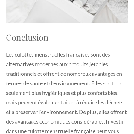
Conclusion
Les culottes menstruelles françaises sont des
alternatives modernes aux produits jetables
traditionnels et offrent de nombreux avantages en
termes de santé et d’environnement. Elles sont non
seulement plus hygiéniques et plus confortables,
mais peuvent également aider à réduire les déchets
et à préserver l’environnement. De plus, elles offrent
des avantages économiques considérables. Investir
dans une culotte menstruelle française peut vous