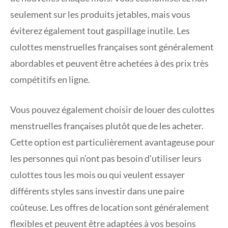
seulement sur les produits jetables, mais vous
éviterez également tout gaspillage inutile. Les
culottes menstruelles françaises sont généralement
abordables et peuvent être achetées à des prix très
compétitifs en ligne.
Vous pouvez également choisir de louer des culottes
menstruelles françaises plutôt que de les acheter.
Cette option est particulièrement avantageuse pour
les personnes qui n’ont pas besoin d’utiliser leurs
culottes tous les mois ou qui veulent essayer
différents styles sans investir dans une paire
coûteuse. Les offres de location sont généralement
flexibles et peuvent être adaptées à vos besoins