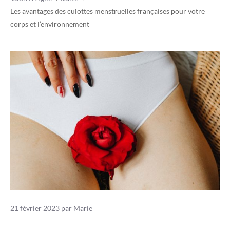
Les avantages des culottes menstruelles françaises pour votre
corps et l’environnement
21 février 2023
par
Marie