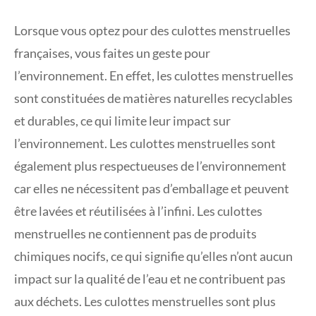
Lorsque vous optez pour des culottes menstruelles
françaises, vous faites un geste pour
l’environnement. En effet, les culottes menstruelles
sont constituées de matières naturelles recyclables
et durables, ce qui limite leur impact sur
l’environnement. Les culottes menstruelles sont
également plus respectueuses de l’environnement
car elles ne nécessitent pas d’emballage et peuvent
être lavées et réutilisées à l’infini. Les culottes
menstruelles ne contiennent pas de produits
chimiques nocifs, ce qui signifie qu’elles n’ont aucun
impact sur la qualité de l’eau et ne contribuent pas
aux déchets. Les culottes menstruelles sont plus