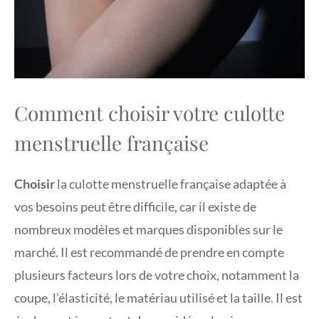
Comment choisir votre culotte
menstruelle française
Choisir
la culotte menstruelle française adaptée à
vos besoins peut être difficile, car il existe de
nombreux modèles et marques disponibles sur le
marché. Il est recommandé de prendre en compte
plusieurs facteurs lors de votre choix, notamment la
coupe, l’élasticité, le matériau utilisé et la taille. Il est