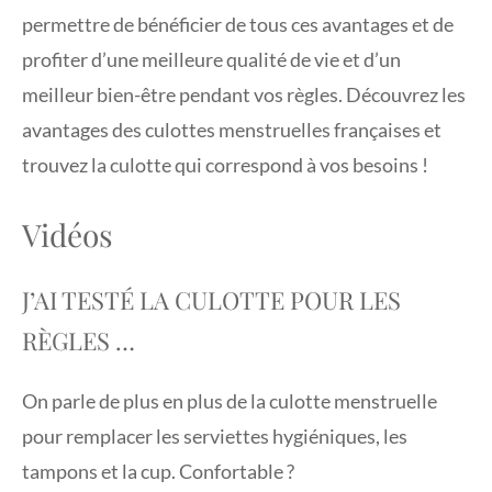
permettre de bénéficier de tous ces avantages et de
profiter d’une meilleure qualité de vie et d’un
meilleur bien-être pendant vos règles. Découvrez les
avantages des culottes menstruelles françaises et
trouvez la culotte qui correspond à vos besoins !
Vidéos
J’AI TESTÉ LA CULOTTE POUR LES
RÈGLES …
On parle de plus en plus de la culotte menstruelle
pour remplacer les serviettes hygiéniques, les
tampons et la cup. Confortable ?