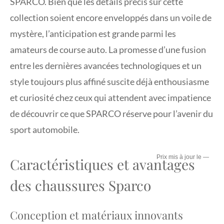
SPARCO. Bien que les détails précis sur cette
collection soient encore enveloppés dans un voile de
mystère, l’anticipation est grande parmi les
amateurs de course auto. La promesse d’une fusion
entre les dernières avancées technologiques et un
style toujours plus affiné suscite déjà enthousiasme
et curiosité chez ceux qui attendent avec impatience
de découvrir ce que SPARCO réserve pour l’avenir du
sport automobile.
—
Caractéristiques et avantages
des chaussures Sparco
Conception et matériaux innovants