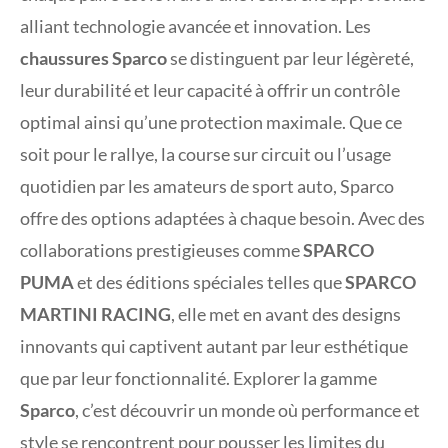
alliant technologie avancée et innovation. Les
chaussures Sparco
se distinguent par leur légèreté,
leur durabilité et leur capacité à offrir un contrôle
optimal ainsi qu’une protection maximale. Que ce
soit pour le rallye, la course sur circuit ou l’usage
quotidien par les amateurs de sport auto, Sparco
offre des options adaptées à chaque besoin. Avec des
collaborations prestigieuses comme
SPARCO
PUMA
et des éditions spéciales telles que
SPARCO
MARTINI RACING
, elle met en avant des designs
innovants qui captivent autant par leur esthétique
que par leur fonctionnalité. Explorer la gamme
Sparco
, c’est découvrir un monde où performance et
style se rencontrent pour pousser les limites du