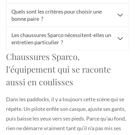
Quels sont les critères pour choisir une
bonne paire ?
Les chaussures Sparco nécessitent-elles un
entretien particulier ?
Chaussures Sparco,
l’équipement qui se raconte
aussi en coulisses
Dans les paddocks, il y a toujours cette scène qui se
répète. Un pilote enfile son casque, ajuste ses gants,
puis baisse les yeux vers ses pieds. Parce qu’au fond,
rien ne démarre vraiment tant qu’il n’a pas mis ses