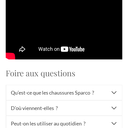
Foire aux questions
Qu’est-ce que les chaussures Sparco ?
D’où viennent-elles ?
Peut-on les utiliser au quotidien ?