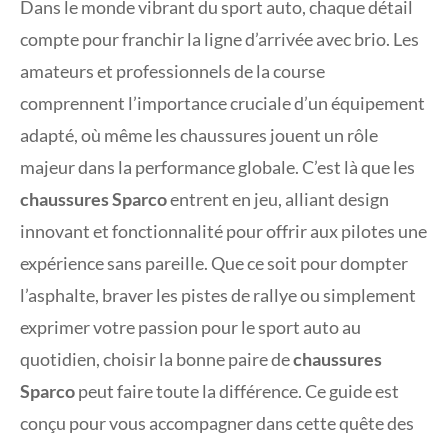
Dans le monde vibrant du sport auto, chaque détail
compte pour franchir la ligne d’arrivée avec brio. Les
amateurs et professionnels de la course
comprennent l’importance cruciale d’un équipement
adapté, où même les chaussures jouent un rôle
majeur dans la performance globale. C’est là que les
chaussures Sparco
entrent en jeu, alliant design
innovant et fonctionnalité pour offrir aux pilotes une
expérience sans pareille. Que ce soit pour dompter
l’asphalte, braver les pistes de rallye ou simplement
exprimer votre passion pour le sport auto au
quotidien, choisir la bonne paire de
chaussures
Sparco
peut faire toute la différence. Ce guide est
conçu pour vous accompagner dans cette quête des