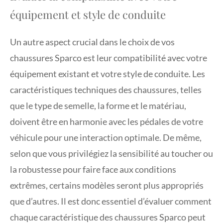
équipement et style de conduite
Un autre aspect crucial dans le choix de vos
chaussures Sparco est leur compatibilité avec votre
équipement existant et votre style de conduite. Les
caractéristiques techniques des chaussures, telles
que le type de semelle, la forme et le matériau,
doivent être en harmonie avec les pédales de votre
véhicule pour une interaction optimale. De même,
selon que vous privilégiez la sensibilité au toucher ou
la robustesse pour faire face aux conditions
extrêmes, certains modèles seront plus appropriés
que d’autres. Il est donc essentiel d’évaluer comment
chaque caractéristique des chaussures Sparco peut