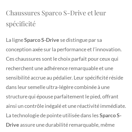
Chaussures Sparco S-Drive et leur
spécificité
La ligne
Sparco S-Drive
se distingue par sa
conception axée sur la performance et l’innovation.
Ces chaussures sont le choix parfait pour ceux qui
recherchent une adhérence remarquable et une
sensibilité accrue au pédalier. Leur spécificité réside
dans leur semelle ultra-légère combinée à une
structure qui épouse parfaitement le pied, offrant
ainsi un contrôle inégalé et une réactivité immédiate.
La technologie de pointe utilisée dans les
Sparco S-
Drive
assure une durabilité remarquable, même