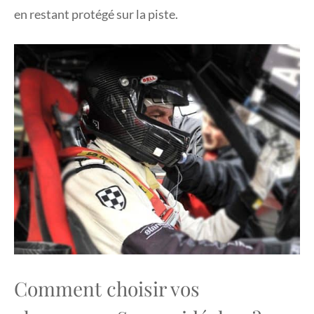
en restant protégé sur la piste.
Comment choisir vos