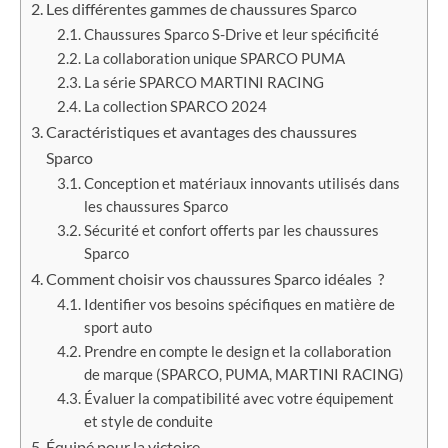
Les différentes gammes de chaussures Sparco
Chaussures Sparco S-Drive et leur spécificité
La collaboration unique SPARCO PUMA
La série SPARCO MARTINI RACING
La collection SPARCO 2024
Caractéristiques et avantages des chaussures
Sparco
Conception et matériaux innovants utilisés dans
les chaussures Sparco
Sécurité et confort offerts par les chaussures
Sparco
Comment choisir vos chaussures Sparco idéales ?
Identifier vos besoins spécifiques en matière de
sport auto
Prendre en compte le design et la collaboration
de marque (SPARCO, PUMA, MARTINI RACING)
Évaluer la compatibilité avec votre équipement
et style de conduite
Équipé pour la victoire