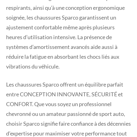
respirants, ainsi qu’à une conception ergonomique
soignée, les chaussures Sparco garantissent un
ajustement confortable même après plusieurs
heures d’utilisation intensive. La présence de
systèmes d’amortissement avancés aide aussi à
réduire la fatigue en absorbant les chocs liés aux
vibrations du véhicule.
Les chaussures Sparco offrent un équilibre parfait
entre CONCEPTION INNOVANTE, SÉCURITÉ et
CONFORT. Que vous soyez un professionnel
chevronné ou un amateur passionné de sport auto,
choisir Sparco signifie faire confiance à des décennies
d’expertise pour maximiser votre performance tout