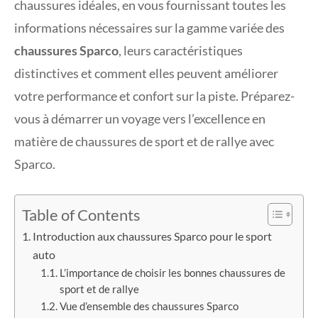
chaussures idéales, en vous fournissant toutes les
informations nécessaires sur la gamme variée des
chaussures Sparco
, leurs caractéristiques
distinctives et comment elles peuvent améliorer
votre performance et confort sur la piste. Préparez-
vous à démarrer un voyage vers l’excellence en
matière de chaussures de sport et de rallye avec
Sparco.
Table of Contents
Introduction aux chaussures Sparco pour le sport
auto
L’importance de choisir les bonnes chaussures de
sport et de rallye
Vue d’ensemble des chaussures Sparco