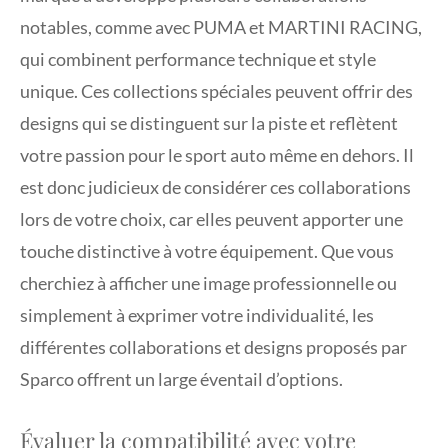
notables, comme avec PUMA et MARTINI RACING,
qui combinent performance technique et style
unique. Ces collections spéciales peuvent offrir des
designs qui se distinguent sur la piste et reflètent
votre passion pour le sport auto même en dehors. Il
est donc judicieux de considérer ces collaborations
lors de votre choix, car elles peuvent apporter une
touche distinctive à votre équipement. Que vous
cherchiez à afficher une image professionnelle ou
simplement à exprimer votre individualité, les
différentes collaborations et designs proposés par
Sparco offrent un large éventail d’options.
Évaluer la compatibilité avec votre