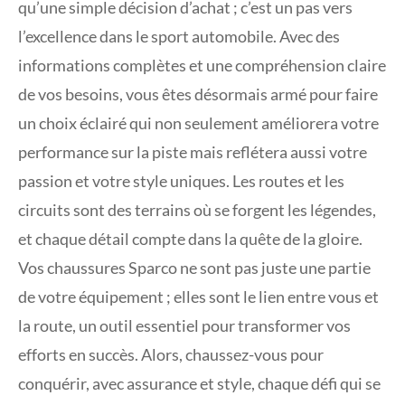
qu’une simple décision d’achat ; c’est un pas vers
l’excellence dans le sport automobile. Avec des
informations complètes et une compréhension claire
de vos besoins, vous êtes désormais armé pour faire
un choix éclairé qui non seulement améliorera votre
performance sur la piste mais reflétera aussi votre
passion et votre style uniques. Les routes et les
circuits sont des terrains où se forgent les légendes,
et chaque détail compte dans la quête de la gloire.
Vos chaussures Sparco ne sont pas juste une partie
de votre équipement ; elles sont le lien entre vous et
la route, un outil essentiel pour transformer vos
efforts en succès. Alors, chaussez-vous pour
conquérir, avec assurance et style, chaque défi qui se