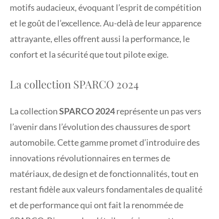
motifs audacieux, évoquant l’esprit de compétition
et le goût de l’excellence. Au-delà de leur apparence
attrayante, elles offrent aussi la performance, le
confort et la sécurité que tout pilote exige.
La collection SPARCO 2024
La collection
SPARCO 2024
représente un pas vers
l’avenir dans l’évolution des chaussures de sport
automobile. Cette gamme promet d’introduire des
innovations révolutionnaires en termes de
matériaux, de design et de fonctionnalités, tout en
restant fidèle aux valeurs fondamentales de qualité
et de performance qui ont fait la renommée de