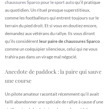
chaussures Sparco pour le sport auto
qu’il pratique
au quotidien. Un rituel presque superstitieux,
comme les footballeurs qui entrent toujours sur le
terrain du pied droit. Et si vous en doutiez encore,
demandez aux vétérans du rallye. Ils vous diront
qu’ils considèrent
leur paire de chaussures Sparco
comme un coéquipier silencieux, celui qui ne vous
trahira pas dans un virage mal négocié.
Anecdote de paddock : la paire qui sauve
une course
Un pilote amateur racontait récemment qu’il avait
failli abandonner une spéciale de rallye à cause d’une