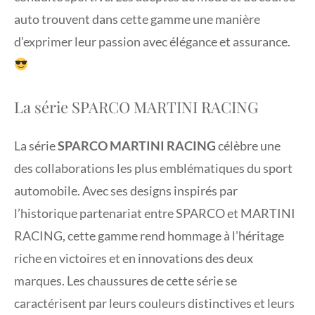
auto trouvent dans cette gamme une manière
d’exprimer leur passion avec élégance et assurance.
La série SPARCO MARTINI RACING
La série
SPARCO MARTINI RACING
célèbre une
des collaborations les plus emblématiques du sport
automobile. Avec ses designs inspirés par
l’historique partenariat entre SPARCO et MARTINI
RACING, cette gamme rend hommage à l’héritage
riche en victoires et en innovations des deux
marques. Les chaussures de cette série se
caractérisent par leurs couleurs distinctives et leurs