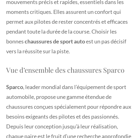
mouvements précis et rapides, essentiels dans les
moments critiques. Elles assurent un confort qui
permet aux pilotes de rester concentrés et efficaces
pendant toute la durée de la course. Choisir les
bonnes
chaussures de sport auto
est un pas décisif
vers la réussite sur la piste.
Vue d’ensemble des chaussures Sparco
Sparco
, leader mondial dans l’équipement de sport
automobile, propose une gamme étendue de
chaussures conçues spécialement pour répondre aux
besoins exigeants des pilotes et des passionnés.
Depuis leur conception jusqu’à leur réalisation,
chaque paire est le fruit d’une recherche approfondie