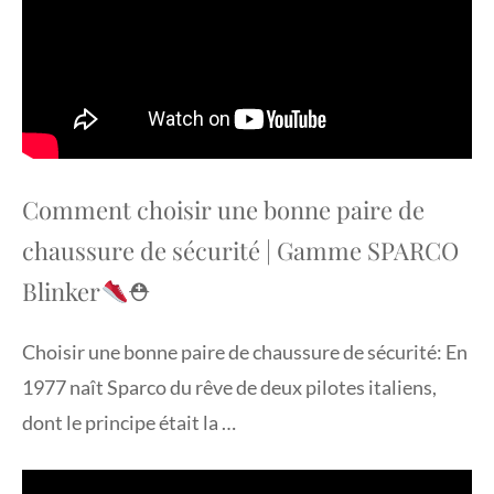
Comment choisir une bonne paire de
chaussure de sécurité | Gamme SPARCO
Blinker
⛑
Choisir une bonne paire de chaussure de sécurité: En
1977 naît Sparco du rêve de deux pilotes italiens,
dont le principe était la …