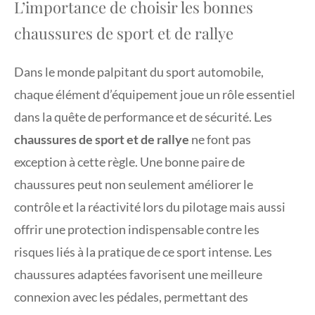
L’importance de choisir les bonnes
chaussures de sport et de rallye
Dans le monde palpitant du sport automobile,
chaque élément d’équipement joue un rôle essentiel
dans la quête de performance et de sécurité. Les
chaussures de sport et de rallye
ne font pas
exception à cette règle. Une bonne paire de
chaussures peut non seulement améliorer le
contrôle et la réactivité lors du pilotage mais aussi
offrir une protection indispensable contre les
risques liés à la pratique de ce sport intense. Les
chaussures adaptées favorisent une meilleure
connexion avec les pédales, permettant des