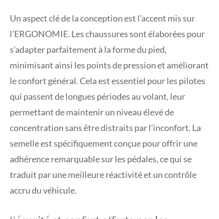
Un aspect clé de la conception est l’accent mis sur
l’ERGONOMIE. Les chaussures sont élaborées pour
s’adapter parfaitement à la forme du pied,
minimisant ainsi les points de pression et améliorant
le confort général. Cela est essentiel pour les pilotes
qui passent de longues périodes au volant, leur
permettant de maintenir un niveau élevé de
concentration sans être distraits par l’inconfort. La
semelle est spécifiquement conçue pour offrir une
adhérence remarquable sur les pédales, ce qui se
traduit par une meilleure réactivité et un contrôle
accru du véhicule.