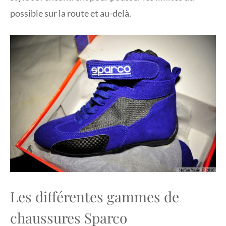
possible sur la route et au-delà.
Les différentes gammes de
chaussures Sparco