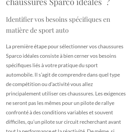
chaussures Sparco idéales ?
Identifier vos besoins spécifiques en
matière de sport auto
La première étape pour sélectionner vos chaussures
Sparco idéales consiste à bien cerner vos besoins
spécifiques liés à votre pratique du sport
automobile. Il s’agit de comprendre dans quel type
de compétition ou d’activité vous allez
principalement utiliser ces chaussures. Les exigences
ne seront pas les mêmes pour un pilote de rallye
confronté à des conditions variables et souvent
difficiles, qu’un pilote sur circuit recherchant avant
tout la performance et la réactivité. De même, si