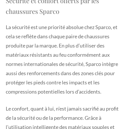
Sécurité et confort offerts par les
chaussures Sparco
La sécurité est une priorité absolue chez Sparco, et
cela se reflète dans chaque paire de chaussures
produite par la marque. En plus d’utiliser des
matériaux résistants au feu conformément aux
normes internationales de sécurité, Sparco intègre
aussi des renforcements dans des zones clés pour
protéger les pieds contre les impacts et les
compressions potentielles lors d’accidents.
Le confort, quant à lui, n’est jamais sacrifié au profit
de la sécurité ou de la performance. Grâce à
l’utilisation intelligente des matériaux souples et