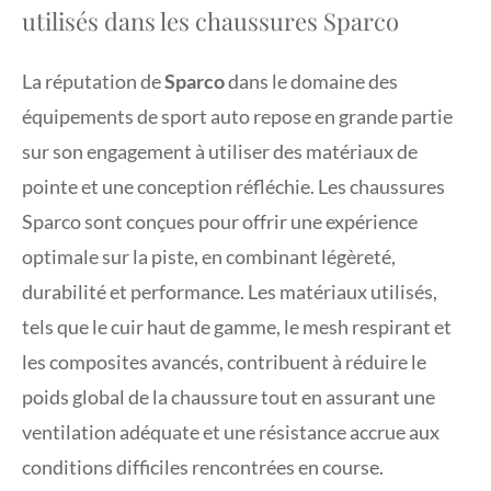
utilisés dans les chaussures Sparco
La réputation de
Sparco
dans le domaine des
équipements de sport auto repose en grande partie
sur son engagement à utiliser des matériaux de
pointe et une conception réfléchie. Les chaussures
Sparco sont conçues pour offrir une expérience
optimale sur la piste, en combinant légèreté,
durabilité et performance. Les matériaux utilisés,
tels que le cuir haut de gamme, le mesh respirant et
les composites avancés, contribuent à réduire le
poids global de la chaussure tout en assurant une
ventilation adéquate et une résistance accrue aux
conditions difficiles rencontrées en course.