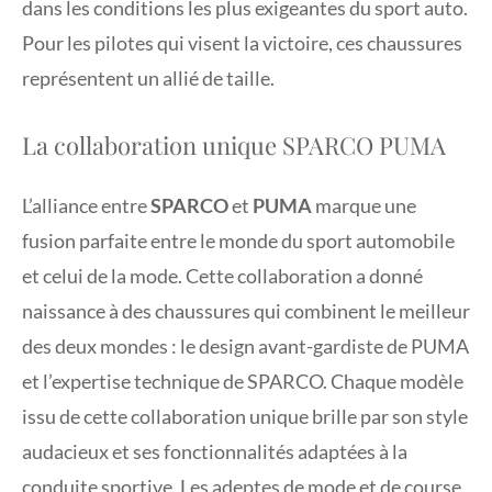
dans les conditions les plus exigeantes du sport auto.
Pour les pilotes qui visent la victoire, ces chaussures
représentent un allié de taille.
La collaboration unique SPARCO PUMA
L’alliance entre
SPARCO
et
PUMA
marque une
fusion parfaite entre le monde du sport automobile
et celui de la mode. Cette collaboration a donné
naissance à des chaussures qui combinent le meilleur
des deux mondes : le design avant-gardiste de PUMA
et l’expertise technique de SPARCO. Chaque modèle
issu de cette collaboration unique brille par son style
audacieux et ses fonctionnalités adaptées à la
conduite sportive. Les adeptes de mode et de course