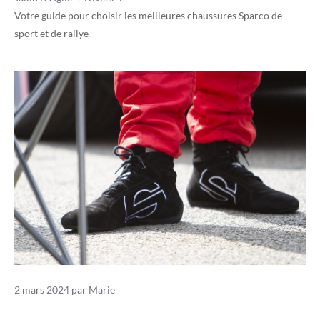
Votre guide pour choisir les meilleures chaussures Sparco de
sport et de rallye
2 mars 2024
par
Marie