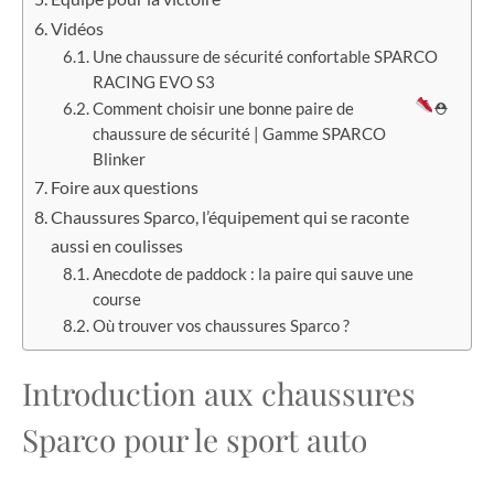
Vidéos
Une chaussure de sécurité confortable SPARCO
RACING EVO S3
Comment choisir une bonne paire de
⛑
chaussure de sécurité | Gamme SPARCO
Blinker
Foire aux questions
Chaussures Sparco, l’équipement qui se raconte
aussi en coulisses
Anecdote de paddock : la paire qui sauve une
course
Où trouver vos chaussures Sparco ?
Introduction aux chaussures
Sparco pour le sport auto