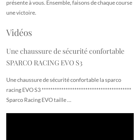
présente à vous. Ensemble, faisons de chaque course
une victoire.
Vidéos
Une chaussure de sécurité confortable
SPARCO RACING EVO S3
Une chaussure de sécurité confortable la sparco
racing EVO S3 *****************************************
Sparco Racing EVO taille …