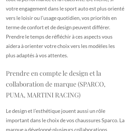
votre engagement dans le sport auto est plus orienté
vers le loisir ou l’usage quotidien, vos priorités en
terme de confort et de design peuvent différer.
Prendre le temps de réfléchir à ces aspects vous
aidera à orienter votre choix vers les modèles les
plus adaptés à vos attentes.
Prendre en compte le design et la
collaboration de marque (SPARCO,
PUMA, MARTINI RACING)
Le design et l’esthétique jouent aussi un rôle
important dans le choix de vos chaussures Sparco. La
marque a développé plusieurs collaborations