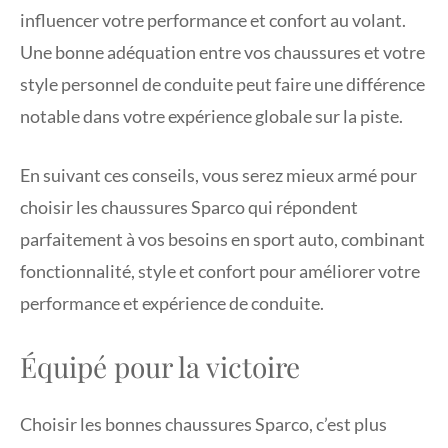
influencer votre performance et confort au volant.
Une bonne adéquation entre vos chaussures et votre
style personnel de conduite peut faire une différence
notable dans votre expérience globale sur la piste.
En suivant ces conseils, vous serez mieux armé pour
choisir les chaussures Sparco qui répondent
parfaitement à vos besoins en sport auto, combinant
fonctionnalité, style et confort pour améliorer votre
performance et expérience de conduite.
Équipé pour la victoire
Choisir les bonnes chaussures Sparco, c’est plus