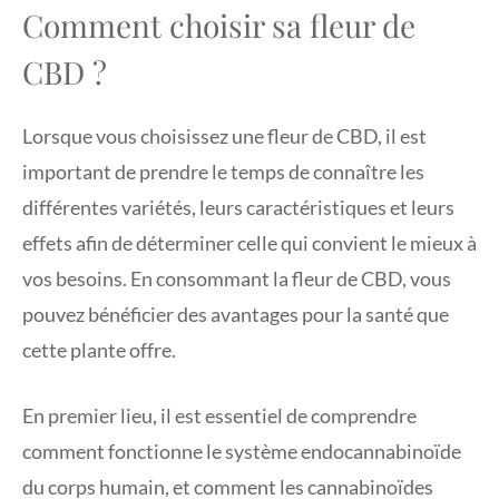
Comment choisir sa fleur de
CBD ?
Lorsque vous choisissez une fleur de CBD, il est
important de prendre le temps de connaître les
différentes variétés, leurs caractéristiques et leurs
effets afin de déterminer celle qui convient le mieux à
vos besoins. En consommant la fleur de CBD, vous
pouvez bénéficier des avantages pour la santé que
cette plante offre.
En premier lieu, il est essentiel de comprendre
comment fonctionne le système endocannabinoïde
du corps humain, et comment les cannabinoïdes