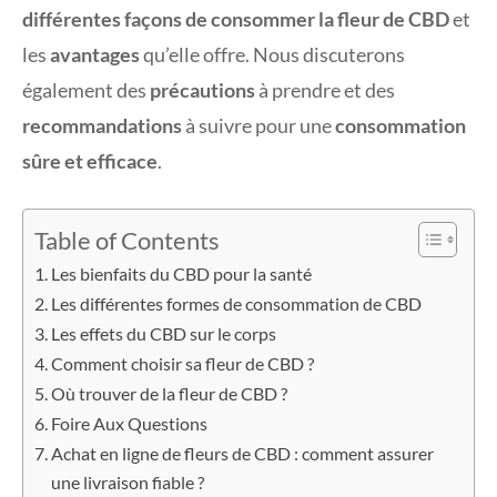
différentes façons de consommer la fleur de CBD
et
les
avantages
qu’elle offre. Nous discuterons
également des
précautions
à prendre et des
recommandations
à suivre pour une
consommation
sûre et efficace
.
Table of Contents
Les bienfaits du CBD pour la santé
Les différentes formes de consommation de CBD
Les effets du CBD sur le corps
Comment choisir sa fleur de CBD ?
Où trouver de la fleur de CBD ?
Foire Aux Questions
Achat en ligne de fleurs de CBD : comment assurer
une livraison fiable ?