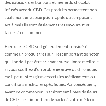
des gâteaux, des bonbons et même du chocolat
infusés avec du CBD. Ces produits permettent non
seulement une absorption rapide du composant
actif, mais ils sont également très savoureux et
faciles à consommer.
Bien que le CBD soit généralement considéré
comme un produit très sûr, il est important de noter
qu’il ne doit pas être pris sans surveillance médicale
si vous souffrez d’un problème grave ou chronique,
car il peut interagir avec certains médicaments ou
conditions médicales spécifiques. Par conséquent,
avant de commencer un traitement à base de fleurs
de CBD, il est important de parler à votre médecin