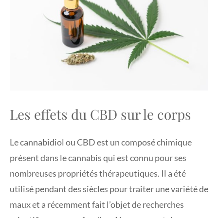
Les effets du CBD sur le corps
Le cannabidiol ou CBD est un composé chimique
présent dans le cannabis qui est connu pour ses
nombreuses propriétés thérapeutiques. Il a été
utilisé pendant des siècles pour traiter une variété de
maux et a récemment fait l’objet de recherches