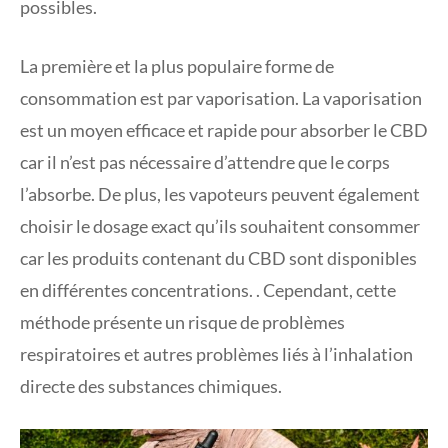
possibles.
La première et la plus populaire forme de
consommation est par vaporisation. La vaporisation
est un moyen efficace et rapide pour absorber le CBD
car il n’est pas nécessaire d’attendre que le corps
l’absorbe. De plus, les vapoteurs peuvent également
choisir le dosage exact qu’ils souhaitent consommer
car les produits contenant du CBD sont disponibles
en différentes concentrations. . Cependant, cette
méthode présente un risque de problèmes
respiratoires et autres problèmes liés à l’inhalation
directe des substances chimiques.