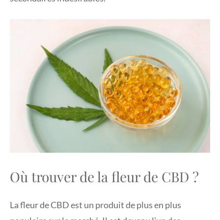
Où trouver de la fleur de CBD ?
La fleur de CBD est un produit de plus en plus