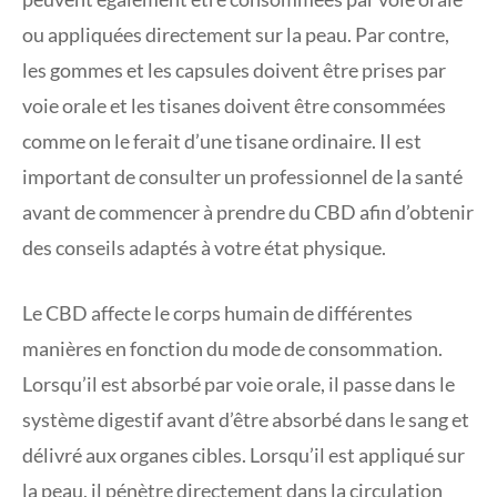
ou appliquées directement sur la peau. Par contre,
les gommes et les capsules doivent être prises par
voie orale et les tisanes doivent être consommées
comme on le ferait d’une tisane ordinaire. Il est
important de consulter un professionnel de la santé
avant de commencer à prendre du CBD afin d’obtenir
des conseils adaptés à votre état physique.
Le CBD affecte le corps humain de différentes
manières en fonction du mode de consommation.
Lorsqu’il est absorbé par voie orale, il passe dans le
système digestif avant d’être absorbé dans le sang et
délivré aux organes cibles. Lorsqu’il est appliqué sur
la peau, il pénètre directement dans la circulation