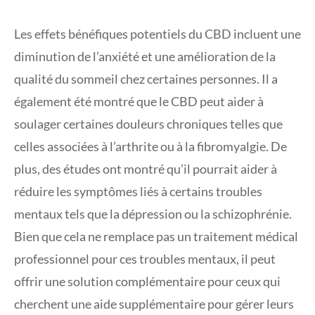
Les effets bénéfiques potentiels du CBD incluent une
diminution de l’anxiété et une amélioration de la
qualité du sommeil chez certaines personnes. Il a
également été montré que le CBD peut aider à
soulager certaines douleurs chroniques telles que
celles associées à l’arthrite ou à la fibromyalgie. De
plus, des études ont montré qu’il pourrait aider à
réduire les symptômes liés à certains troubles
mentaux tels que la dépression ou la schizophrénie.
Bien que cela ne remplace pas un traitement médical
professionnel pour ces troubles mentaux, il peut
offrir une solution complémentaire pour ceux qui
cherchent une aide supplémentaire pour gérer leurs