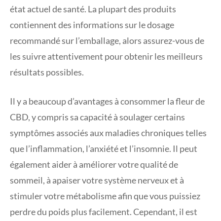
état actuel de santé. La plupart des produits
contiennent des informations sur le dosage
recommandé sur l’emballage, alors assurez-vous de
les suivre attentivement pour obtenir les meilleurs
résultats possibles.
Il y a beaucoup d’avantages à consommer la fleur de
CBD, y compris sa capacité à soulager certains
symptômes associés aux maladies chroniques telles
que l’inflammation, l’anxiété et l’insomnie. Il peut
également aider à améliorer votre qualité de
sommeil, à apaiser votre système nerveux et à
stimuler votre métabolisme afin que vous puissiez
perdre du poids plus facilement. Cependant, il est