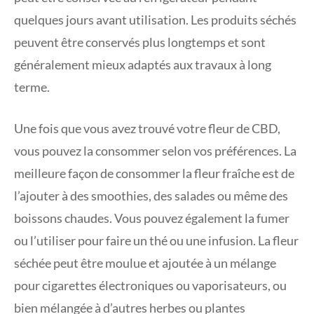
quelques jours avant utilisation. Les produits séchés
peuvent être conservés plus longtemps et sont
généralement mieux adaptés aux travaux à long
terme.
Une fois que vous avez trouvé votre fleur de CBD,
vous pouvez la consommer selon vos préférences. La
meilleure façon de consommer la fleur fraîche est de
l’ajouter à des smoothies, des salades ou même des
boissons chaudes. Vous pouvez également la fumer
ou l’utiliser pour faire un thé ou une infusion. La fleur
séchée peut être moulue et ajoutée à un mélange
pour cigarettes électroniques ou vaporisateurs, ou
bien mélangée à d’autres herbes ou plantes