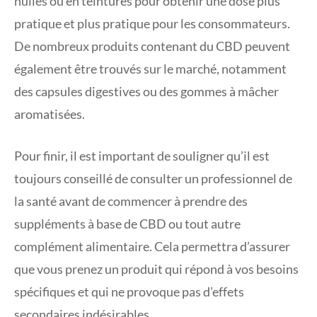
huiles ou en teintures pour obtenir une dose plus
pratique et plus pratique pour les consommateurs.
De nombreux produits contenant du CBD peuvent
également être trouvés sur le marché, notamment
des capsules digestives ou des gommes à mâcher
aromatisées.
Pour finir, il est important de souligner qu’il est
toujours conseillé de consulter un professionnel de
la santé avant de commencer à prendre des
suppléments à base de CBD ou tout autre
complément alimentaire. Cela permettra d’assurer
que vous prenez un produit qui répond à vos besoins
spécifiques et qui ne provoque pas d’effets
secondaires indésirables.