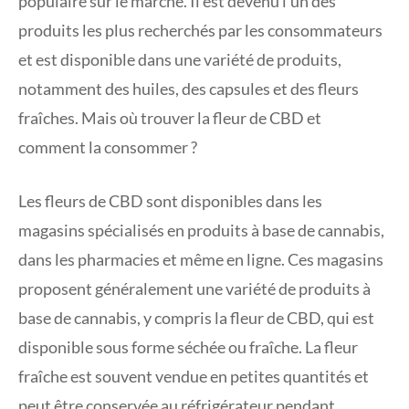
populaire sur le marché. Il est devenu l’un des
produits les plus recherchés par les consommateurs
et est disponible dans une variété de produits,
notamment des huiles, des capsules et des fleurs
fraîches. Mais où trouver la fleur de CBD et
comment la consommer ?
Les fleurs de CBD sont disponibles dans les
magasins spécialisés en produits à base de cannabis,
dans les pharmacies et même en ligne. Ces magasins
proposent généralement une variété de produits à
base de cannabis, y compris la fleur de CBD, qui est
disponible sous forme séchée ou fraîche. La fleur
fraîche est souvent vendue en petites quantités et
peut être conservée au réfrigérateur pendant