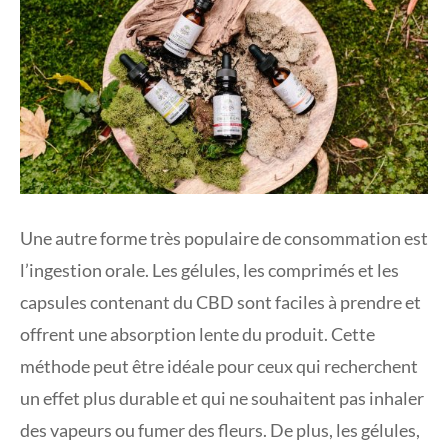
Une autre forme très populaire de consommation est
l’ingestion orale. Les gélules, les comprimés et les
capsules contenant du CBD sont faciles à prendre et
offrent une absorption lente du produit. Cette
méthode peut être idéale pour ceux qui recherchent
un effet plus durable et qui ne souhaitent pas inhaler
des vapeurs ou fumer des fleurs. De plus, les gélules,