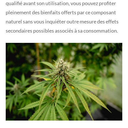
qualifié avant son utilisation, vous pouvez profiter
pleinement des bienfaits offerts par ce composant
naturel sans vous inquiéter outre mesure des effets
secondaires possibles associés à sa consommation.