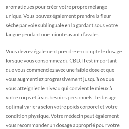
aromatiques pour créer votre propre mélange
unique. Vous pouvez également prendre la fleur
sèche par voie sublinguale en la gardant sous votre
langue pendant une minute avant d’avaler.
Vous devrez également prendre en compte le dosage
lorsque vous consommez du CBD. Il est important
que vous commenciez avec une faible dose et que
vous augmentiez progressivement jusqu’à ce que
vous atteigniez le niveau qui convient le mieux à
votre corps et à vos besoins personnels. Le dosage
optimal variera selon votre poids corporel et votre
condition physique. Votre médecin peut également
vous recommander un dosage approprié pour votre