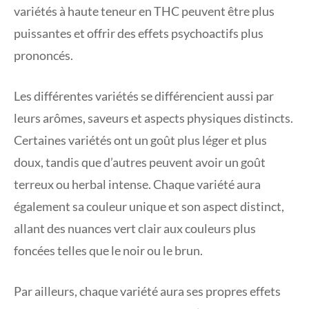
variétés à haute teneur en THC peuvent être plus
puissantes et offrir des effets psychoactifs plus
prononcés.
Les différentes variétés se différencient aussi par
leurs arômes, saveurs et aspects physiques distincts.
Certaines variétés ont un goût plus léger et plus
doux, tandis que d’autres peuvent avoir un goût
terreux ou herbal intense. Chaque variété aura
également sa couleur unique et son aspect distinct,
allant des nuances vert clair aux couleurs plus
foncées telles que le noir ou le brun.
Par ailleurs, chaque variété aura ses propres effets