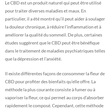
Le CBD est un produit naturel qui peut être utilisé
pour traiter diverses maladies et maux. En
particulier, il a été montré qu’il peut aider à soulager
la douleur chronique, à réduire l’inflammation et à
améliorer la qualité du sommeil. De plus, certaines
études suggèrent que le CBD peut être bénéfique
dans le traitement de maladies psychiatriques telles
que la dépression et l’anxiété.
Il existe différentes façons de consommer la fleur de
CBD pour profiter des bienfaits qu’elle offre. La
méthode la plus courante consiste à fumer ou à
vaporiser la fleur, ce qui permet au corps d’absorber
rapidement le composé. Cependant, cette méthode