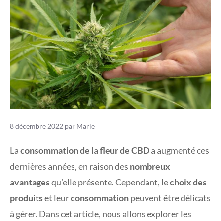
8 décembre 2022
par
Marie
La
consommation de la fleur de CBD
a augmenté ces
dernières années, en raison des
nombreux
avantages
qu’elle présente. Cependant, le
choix des
produits
et leur
consommation
peuvent être délicats
à gérer. Dans cet article, nous allons explorer les