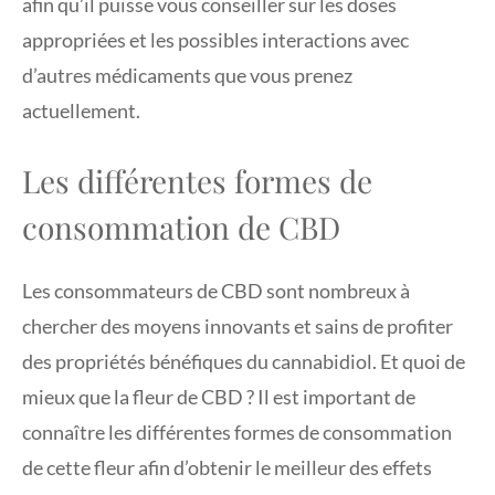
afin qu’il puisse vous conseiller sur les doses
appropriées et les possibles interactions avec
d’autres médicaments que vous prenez
actuellement.
Les différentes formes de
consommation de CBD
Les consommateurs de CBD sont nombreux à
chercher des moyens innovants et sains de profiter
des propriétés bénéfiques du cannabidiol. Et quoi de
mieux que la fleur de CBD ? Il est important de
connaître les différentes formes de consommation
de cette fleur afin d’obtenir le meilleur des effets