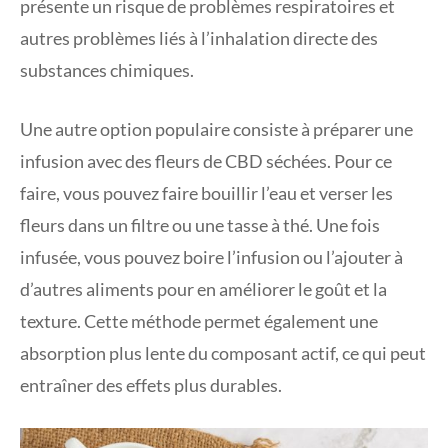
présente un risque de problèmes respiratoires et
autres problèmes liés à l’inhalation directe des
substances chimiques.
Une autre option populaire consiste à préparer une
infusion avec des fleurs de CBD séchées. Pour ce
faire, vous pouvez faire bouillir l’eau et verser les
fleurs dans un filtre ou une tasse à thé. Une fois
infusée, vous pouvez boire l’infusion ou l’ajouter à
d’autres aliments pour en améliorer le goût et la
texture. Cette méthode permet également une
absorption plus lente du composant actif, ce qui peut
entraîner des effets plus durables.