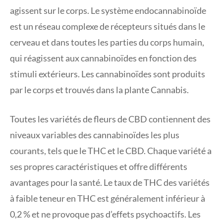
agissent sur le corps. Le système endocannabinoïde
est un réseau complexe de récepteurs situés dans le
cerveau et dans toutes les parties du corps humain,
qui réagissent aux cannabinoïdes en fonction des
stimuli extérieurs. Les cannabinoïdes sont produits
par le corps et trouvés dans la plante Cannabis.
Toutes les variétés de fleurs de CBD contiennent des
niveaux variables des cannabinoïdes les plus
courants, tels que le THC et le CBD. Chaque variété a
ses propres caractéristiques et offre différents
avantages pour la santé. Le taux de THC des variétés
à faible teneur en THC est généralement inférieur à
0,2 % et ne provoque pas d’effets psychoactifs. Les