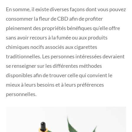
En somme, il existe diverses façons dont vous pouvez
consommer la fleur de CBD afin de profiter
pleinement des propriétés bénéfiques qu’elle offre
sans avoir recours à la fumée ou aux produits
chimiques nocifs associés aux cigarettes
traditionnelles. Les personnes intéressées devraient
se renseigner sur les différentes méthodes
disponibles afin de trouver celle qui convient le
mieux à leurs besoins et à leurs préférences
personnelles.