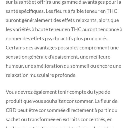
sur la santé et offrira une gamme d’avantages pour la
santé spécifiques. Les fleurs à faible teneur en THC
auront généralement des effets relaxants, alors que
les variétés à haute teneur en THC auront tendance à
donner des effets psychoactifs plus prononcés.
Certains des avantages possibles comprennent une
sensation générale d’apaisement, une meilleure
humeur, une amélioration du sommeil ou encore une
relaxation musculaire profonde.
Vous devrez également tenir compte du type de
produit que vous souhaitez consommer. La fleur de
CBD peut être consommée directement à partir du
sachet ou transformée en extraits concentrés, en