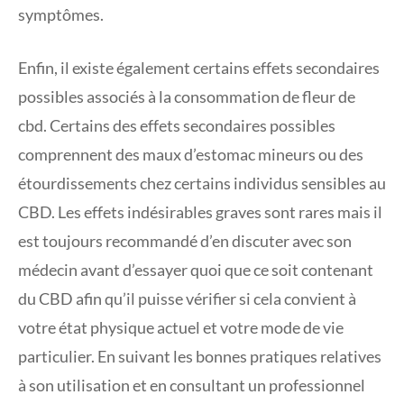
symptômes.
Enfin, il existe également certains effets secondaires
possibles associés à la consommation de fleur de
cbd. Certains des effets secondaires possibles
comprennent des maux d’estomac mineurs ou des
étourdissements chez certains individus sensibles au
CBD. Les effets indésirables graves sont rares mais il
est toujours recommandé d’en discuter avec son
médecin avant d’essayer quoi que ce soit contenant
du CBD afin qu’il puisse vérifier si cela convient à
votre état physique actuel et votre mode de vie
particulier. En suivant les bonnes pratiques relatives
à son utilisation et en consultant un professionnel