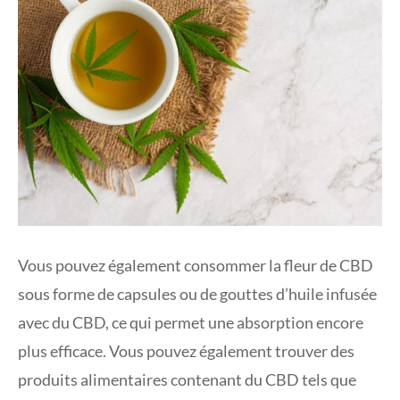
Vous pouvez également consommer la fleur de CBD
sous forme de capsules ou de gouttes d’huile infusée
avec du CBD, ce qui permet une absorption encore
plus efficace. Vous pouvez également trouver des
produits alimentaires contenant du CBD tels que