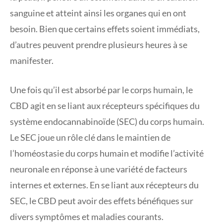
sanguine et atteint ainsi les organes qui en ont
besoin. Bien que certains effets soient immédiats,
d’autres peuvent prendre plusieurs heures à se
manifester.
Une fois qu’il est absorbé par le corps humain, le
CBD agit en se liant aux récepteurs spécifiques du
système endocannabinoïde (SEC) du corps humain.
Le SEC joue un rôle clé dans le maintien de
l’homéostasie du corps humain et modifie l’activité
neuronale en réponse à une variété de facteurs
internes et externes. En se liant aux récepteurs du
SEC, le CBD peut avoir des effets bénéfiques sur
divers symptômes et maladies courants.