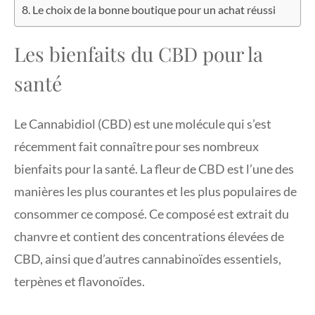
Le choix de la bonne boutique pour un achat réussi
Les bienfaits du CBD pour la
santé
Le Cannabidiol (CBD) est une molécule qui s’est
récemment fait connaître pour ses nombreux
bienfaits pour la santé. La fleur de CBD est l’une des
manières les plus courantes et les plus populaires de
consommer ce composé. Ce composé est extrait du
chanvre et contient des concentrations élevées de
CBD, ainsi que d’autres cannabinoïdes essentiels,
terpènes et flavonoïdes.