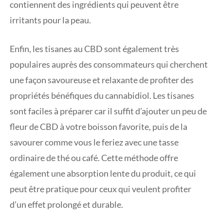
contiennent des ingrédients qui peuvent être
irritants pour la peau.
Enfin, les tisanes au CBD sont également très
populaires auprès des consommateurs qui cherchent
une façon savoureuse et relaxante de profiter des
propriétés bénéfiques du cannabidiol. Les tisanes
sont faciles à préparer car il suffit d’ajouter un peu de
fleur de CBD à votre boisson favorite, puis de la
savourer comme vous le feriez avec une tasse
ordinaire de thé ou café. Cette méthode offre
également une absorption lente du produit, ce qui
peut être pratique pour ceux qui veulent profiter
d’un effet prolongé et durable.