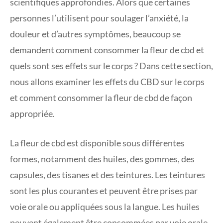
scientifiques approfondies. Alors que certaines
personnes l’utilisent pour soulager l’anxiété, la
douleur et d’autres symptômes, beaucoup se
demandent comment consommer la fleur de cbd et
quels sont ses effets sur le corps ? Dans cette section,
nous allons examiner les effets du CBD sur le corps
et comment consommer la fleur de cbd de façon
appropriée.
La fleur de cbd est disponible sous différentes
formes, notamment des huiles, des gommes, des
capsules, des tisanes et des teintures. Les teintures
sont les plus courantes et peuvent être prises par
voie orale ou appliquées sous la langue. Les huiles
peuvent également être consommées par voie orale