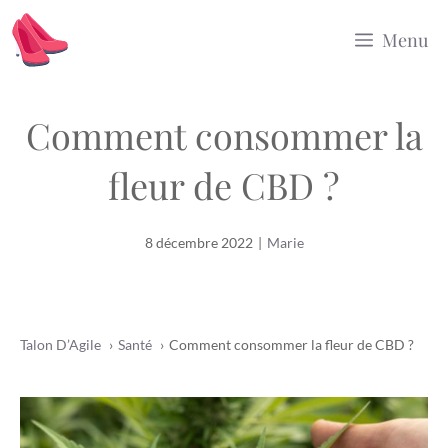
Aller
Menu
au
contenu
Comment consommer la
fleur de CBD ?
8 décembre 2022
|
Marie
Talon D’Agile
Santé
Comment consommer la fleur de CBD ?