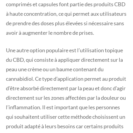
comprimés et capsules font partie des produits CBD
à haute concentration, ce qui permet aux utilisateurs
de prendre des doses plus élevées si nécessaire sans
avoir à augmenter le nombre de prises.
Une autre option populaire est l’utilisation topique
du CBD, qui consiste à appliquer directement sur la
peau une crème ou un baume contenant du
cannabidiol. Ce type d’application permet au produit
d’être absorbé directement par la peau et donc d’agir
directement sur les zones affectées par la douleur ou
l’inflammation. Il est important que les personnes
qui souhaitent utiliser cette méthode choisissent un
produit adapté à leurs besoins car certains produits