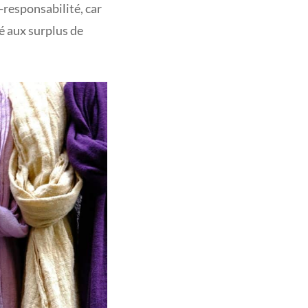
-responsabilité, car
ié aux surplus de