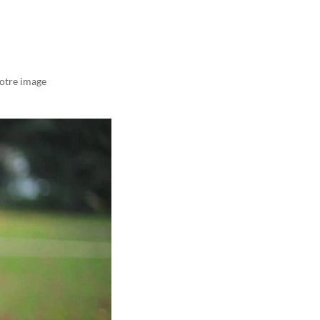
votre image