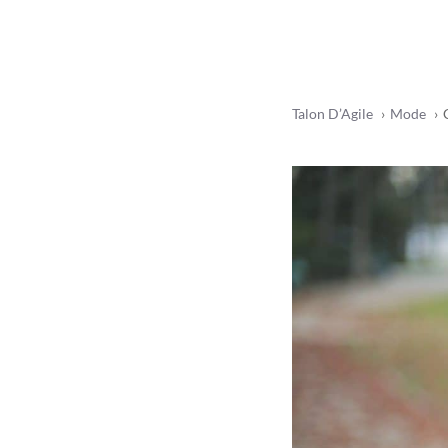
Talon D’Agile
Mode