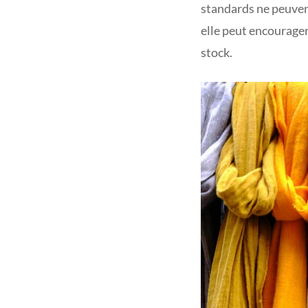
standards ne peuvent
elle peut encourager
stock.