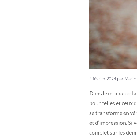
4 février 2024
par
Marie
Dans le monde de la
pour celles et ceux d
se transforme en vér
et d’impression. Si 
complet sur les déma