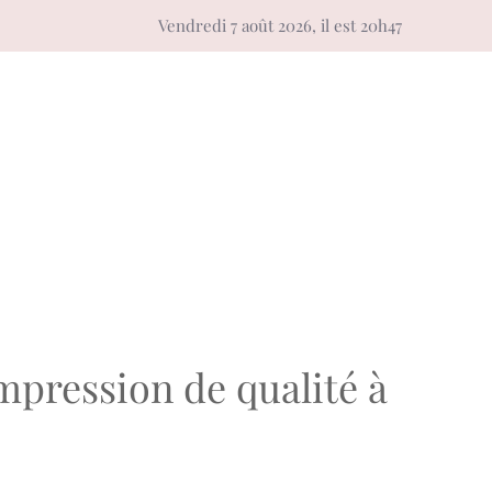
Vendredi 7 août 2026, il est 20h47
impression de qualité à