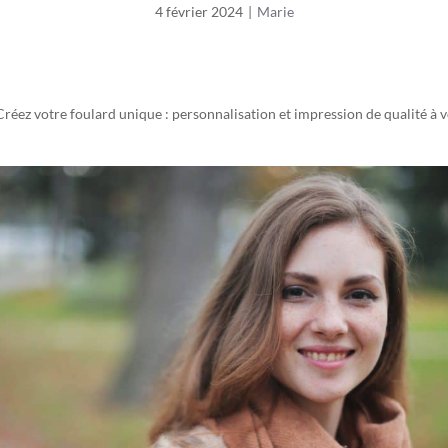
4 février 2024
|
Marie
Créez votre foulard unique : personnalisation et impression de qualité à 