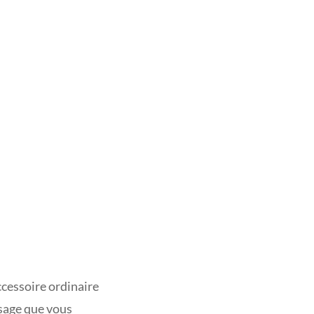
ccessoire ordinaire
sage que vous