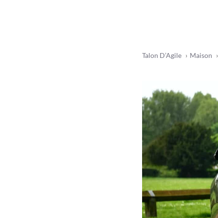
Talon D’Agile
Maison