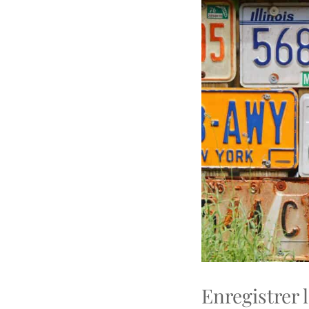
Enregistrer 