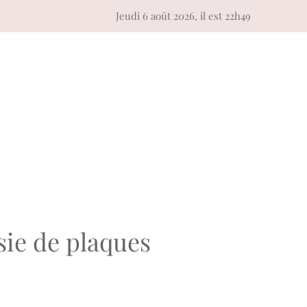
Jeudi 6 août 2026, il est 22h49
ie de plaques