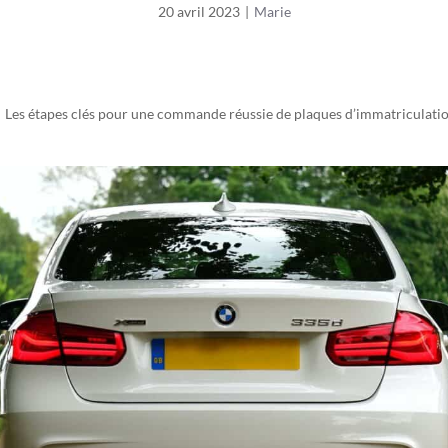
20 avril 2023
|
Marie
Les étapes clés pour une commande réussie de plaques d’immatriculatio