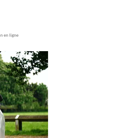
n en ligne