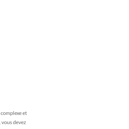
e complexe et
, vous devez