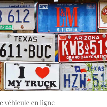
le véhicule en ligne