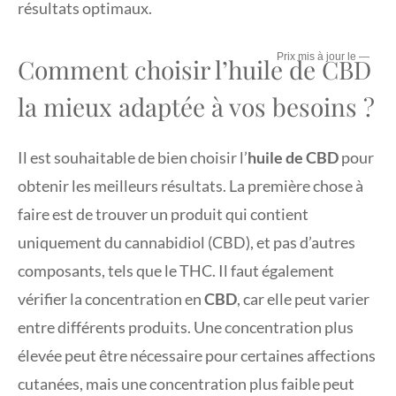
résultats optimaux.
—
Comment choisir l’huile de CBD
la mieux adaptée à vos besoins ?
Il est souhaitable de bien choisir l’
huile de CBD
pour
obtenir les meilleurs résultats. La première chose à
faire est de trouver un produit qui contient
uniquement du cannabidiol (CBD), et pas d’autres
composants, tels que le THC. Il faut également
vérifier la concentration en
CBD
, car elle peut varier
entre différents produits. Une concentration plus
élevée peut être nécessaire pour certaines affections
cutanées, mais une concentration plus faible peut