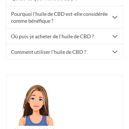
Pourquoi l’huile de CBD est-elle considérée
comme bénéfique ?
Où puis-je acheter de l’huile de CBD ?
Comment utiliser l’huile de CBD ?