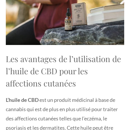
Les avantages de l’utilisation de
l’huile de CBD pour les
affections cutanées
L’huile de CBD
est un produit médicinal à base de
cannabis qui est de plus en plus utilisé pour traiter
des affections cutanées telles que l’eczéma, le
psoriasis et les dermatites. Cette huile peut être