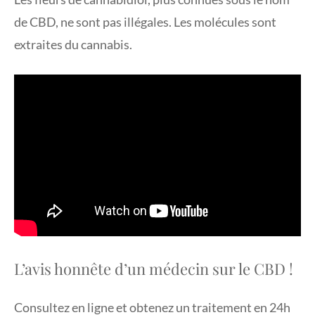
de CBD, ne sont pas illégales. Les molécules sont
extraites du cannabis.
L’avis honnête d’un médecin sur le CBD !
Consultez en ligne et obtenez un traitement en 24h