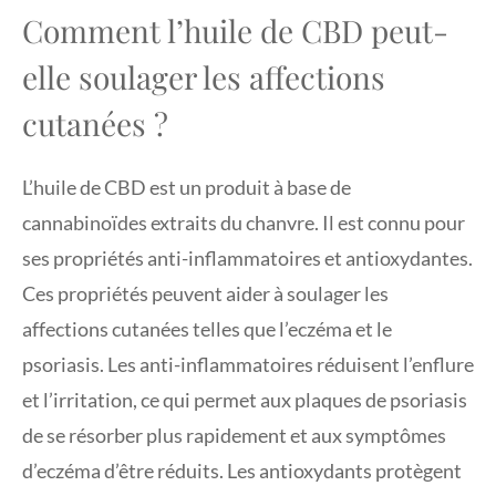
Comment l’huile de CBD peut-
elle soulager les affections
cutanées ?
L’huile de CBD est un produit à base de
cannabinoïdes extraits du chanvre. Il est connu pour
ses propriétés anti-inflammatoires et antioxydantes.
Ces propriétés peuvent aider à soulager les
affections cutanées telles que l’eczéma et le
psoriasis. Les anti-inflammatoires réduisent l’enflure
et l’irritation, ce qui permet aux plaques de psoriasis
de se résorber plus rapidement et aux symptômes
d’eczéma d’être réduits. Les antioxydants protègent