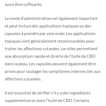
aussi être suffisante.
Le mode d’administration est également important
et peut inclure des applications topiques ou des
capsules à prendre par voie orale. Les applications
topiques sont généralement recommandées pour
traiter les affections cutanées, car elles permettent
une absorption rapide et directe de l’huile de CBD
dans la peau. Les capsules peuvent également être
prises pour soulager les symptômes internes liés aux
affections cutanées.
Il est essentiel de vérifier s’il y a des ingrédients
supplémentaires dans l’huile de CBD. Certains