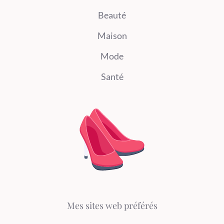
Beauté
Maison
Mode
Santé
Mes sites web préférés