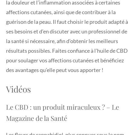
la douleur et l’inflammation associées à certaines
affections cutanées, ainsi que de contribuer à la
guérison de la peau. Il faut choisir le produit adapté à
ses besoins et d’en discuter avec un professionnel de
la santé si nécessaire, afin d’obtenir les meilleurs
résultats possibles. Faites confiance à l’huile de CBD
pour soulager vos affections cutanées et bénéficiez
des avantages qu’elle peut vous apporter !
Vidéos
Le CBD : un produit miraculeux ? – Le
Magazine de la Santé
Les fleurs de cannabidiol, plus connues sous le nom