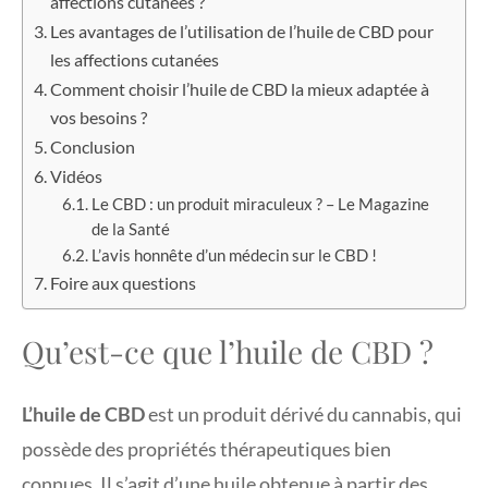
affections cutanées ?
Les avantages de l’utilisation de l’huile de CBD pour
les affections cutanées
Comment choisir l’huile de CBD la mieux adaptée à
vos besoins ?
Conclusion
Vidéos
Le CBD : un produit miraculeux ? – Le Magazine
de la Santé
L’avis honnête d’un médecin sur le CBD !
Foire aux questions
Qu’est-ce que l’huile de CBD ?
L’huile de CBD
est un produit dérivé du cannabis, qui
possède des propriétés thérapeutiques bien
connues. Il s’agit d’une huile obtenue à partir des