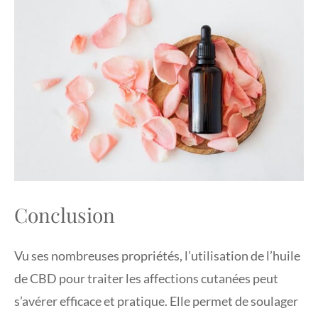
Conclusion
Vu ses nombreuses propriétés, l’utilisation de l’huile
de CBD pour traiter les affections cutanées peut
s’avérer efficace et pratique. Elle permet de soulager