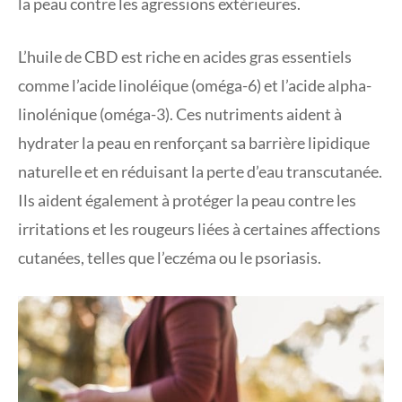
la peau contre les agressions extérieures.
L’huile de CBD est riche en acides gras essentiels
comme l’acide linoléique (oméga-6) et l’acide alpha-
linolénique (oméga-3). Ces nutriments aident à
hydrater la peau en renforçant sa barrière lipidique
naturelle et en réduisant la perte d’eau transcutanée.
Ils aident également à protéger la peau contre les
irritations et les rougeurs liées à certaines affections
cutanées, telles que l’eczéma ou le psoriasis.