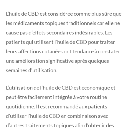
L’huile de CBD est considérée comme plus sûre que
les médicaments topiques traditionnels car elle ne
cause pas d’effets secondaires indésirables. Les
patients qui utilisent l’huile de CBD pour traiter
leurs affections cutanées ont tendance à constater
une amélioration significative après quelques
semaines d’utilisation.
L’utilisation de l’huile de CBD est économique et
peut être facilement intégrée à votre routine
quotidienne. Il est recommandé aux patients
d’utiliser l’huile de CBD en combinaison avec
d’autres traitements topiques afin d’obtenir des