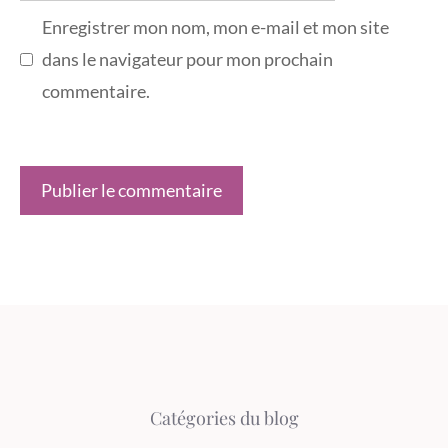
Enregistrer mon nom, mon e-mail et mon site
dans le navigateur pour mon prochain
commentaire.
Catégories du blog