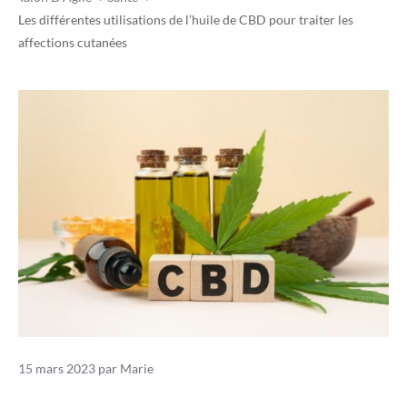
Les différentes utilisations de l’huile de CBD pour traiter les
affections cutanées
15 mars 2023
par
Marie