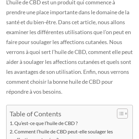
L’huile de CBD est un produit qui commence à
prendre une place importante dans le domaine de la
santé et du bien-être. Dans cet article, nous allons
examiner les différentes utilisations que l’on peut en
faire pour soulager les affections cutanées. Nous
verrons à quoi sert l’huile de CBD, comment elle peut
aider à soulager les affections cutanées et quels sont
les avantages de son utilisation. Enfin, nous verrons
comment choisir la bonne huile de CBD pour
répondre à vos besoins.
Table of Contents
Qu’est-ce que l’huile de CBD ?
Comment l’huile de CBD peut-elle soulager les