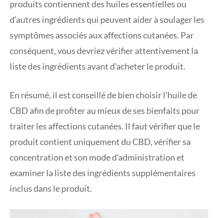
produits contiennent des huiles essentielles ou
d’autres ingrédients qui peuvent aider à soulager les
symptômes associés aux affections cutanées. Par
conséquent, vous devriez vérifier attentivement la
liste des ingrédients avant d’acheter le produit.
En résumé, il est conseillé de bien choisir l’huile de
CBD afin de profiter au mieux de ses bienfaits pour
traiter les affections cutanées. Il faut vérifier que le
produit contient uniquement du CBD, vérifier sa
concentration et son mode d’administration et
examiner la liste des ingrédients supplémentaires
inclus dans le produit.