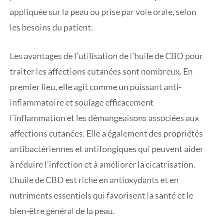
appliquée sur la peau ou prise par voie orale, selon
les besoins du patient.
Les avantages de l’utilisation de l’huile de CBD pour
traiter les affections cutanées sont nombreux. En
premier lieu, elle agit comme un puissant anti-
inflammatoire et soulage efficacement
l’inflammation et les démangeaisons associées aux
affections cutanées. Elle a également des propriétés
antibactériennes et antifongiques qui peuvent aider
à réduire l’infection et à améliorer la cicatrisation.
L’huile de CBD est riche en antioxydants et en
nutriments essentiels qui favorisent la santé et le
bien-être général de la peau.