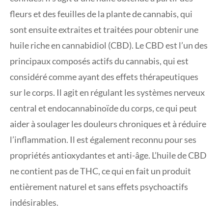
fleurs et des feuilles de la plante de cannabis, qui
sont ensuite extraites et traitées pour obtenir une
huile riche en cannabidiol (CBD). Le CBD est l’un des
principaux composés actifs du cannabis, qui est
considéré comme ayant des effets thérapeutiques
sur le corps. Il agit en régulant les systèmes nerveux
central et endocannabinoïde du corps, ce qui peut
aider à soulager les douleurs chroniques et à réduire
l’inflammation. Il est également reconnu pour ses
propriétés antioxydantes et anti-âge. L’huile de CBD
ne contient pas de THC, ce qui en fait un produit
entièrement naturel et sans effets psychoactifs
indésirables.