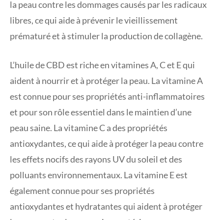
la peau contre les dommages causés par les radicaux
libres, ce qui aide à prévenir le vieillissement
prématuré et à stimuler la production de collagène.
L’huile de CBD est riche en vitamines A, C et E qui
aident à nourrir et à protéger la peau. La vitamine A
est connue pour ses propriétés anti-inflammatoires
et pour son rôle essentiel dans le maintien d’une
peau saine. La vitamine C a des propriétés
antioxydantes, ce qui aide à protéger la peau contre
les effets nocifs des rayons UV du soleil et des
polluants environnementaux. La vitamine E est
également connue pour ses propriétés
antioxydantes et hydratantes qui aident à protéger