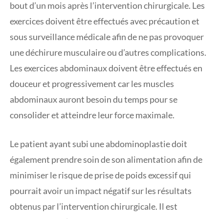
bout d’un mois après l’intervention chirurgicale. Les
exercices doivent être effectués avec précaution et
sous surveillance médicale afin de ne pas provoquer
une déchirure musculaire ou d’autres complications.
Les exercices abdominaux doivent être effectués en
douceur et progressivement car les muscles
abdominaux auront besoin du temps pour se
consolider et atteindre leur force maximale.
Le patient ayant subi une abdominoplastie doit
également prendre soin de son alimentation afin de
minimiser le risque de prise de poids excessif qui
pourrait avoir un impact négatif sur les résultats
obtenus par l’intervention chirurgicale. Il est