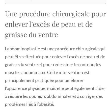
Une procédure chirurgicale pour
enlever l’excès de peau et de
graisse du ventre
L’abdominoplastie est une procédure chirurgicale qui
peut être effectuée pour enlever l’excès de peau et de
graisse du ventre et pour redessiner le contour des
muscles abdominaux. Cette intervention est
principalement pratiquée pour améliorer
l’apparence physique, mais elle peut également aider
à réduire les douleurs abdominales et à corriger des
problèmes liés à l’obésité.