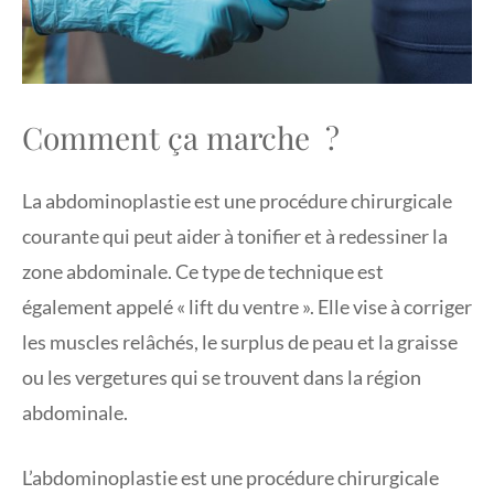
Comment ça marche ?
La abdominoplastie est une procédure chirurgicale
courante qui peut aider à tonifier et à redessiner la
zone abdominale. Ce type de technique est
également appelé « lift du ventre ». Elle vise à corriger
les muscles relâchés, le surplus de peau et la graisse
ou les vergetures qui se trouvent dans la région
abdominale.
L’abdominoplastie est une procédure chirurgicale