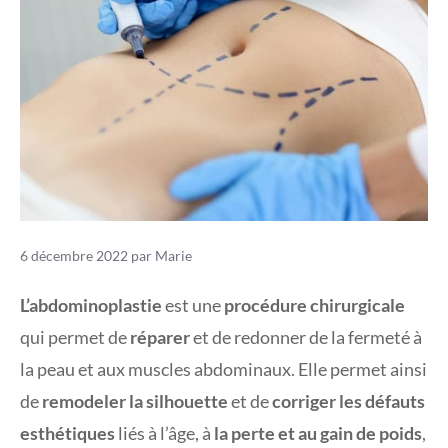
6 décembre 2022
par
Marie
L’abdominoplastie
est une
procédure chirurgicale
qui permet de
réparer
et de redonner de la fermeté à
la peau et aux muscles abdominaux. Elle permet ainsi
de
remodeler la silhouette
et de
corriger les défauts
esthétiques
liés à l’âge, à
la perte et au gain de poids
,