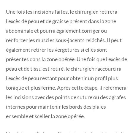
Une fois les incisions faites, le chirurgien retirera
l’excès de peau et de graisse présent dans la zone
abdominale et pourra également corriger ou
renforcer les muscles sous-jacents relâchés. Il peut
également retirer les vergetures si elles sont
présentes dans la zone opérée. Une fois que l’excès de
peau et de tissu est retiré, le chirurgien raccourcira
l’excès de peau restant pour obtenir un profil plus
tonique et plus ferme. Après cette étape, il refermera
les incisions avec des points de suture ou des agrafes
internes pour maintenir les bords des plaies
ensemble et sceller la zone opérée.