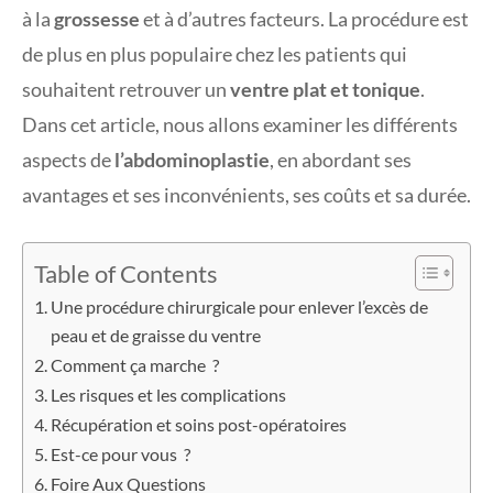
à la
grossesse
et à d’autres facteurs. La procédure est
de plus en plus populaire chez les patients qui
souhaitent retrouver un
ventre plat et tonique
.
Dans cet article, nous allons examiner les différents
aspects de
l’abdominoplastie
, en abordant ses
avantages et ses inconvénients, ses coûts et sa durée.
Table of Contents
Une procédure chirurgicale pour enlever l’excès de
peau et de graisse du ventre
Comment ça marche ?
Les risques et les complications
Récupération et soins post-opératoires
Est-ce pour vous ?
Foire Aux Questions