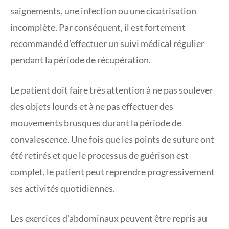
saignements, une infection ou une cicatrisation
incomplète. Par conséquent, il est fortement
recommandé d’effectuer un suivi médical régulier
pendant la période de récupération.
Le patient doit faire très attention à ne pas soulever
des objets lourds et à ne pas effectuer des
mouvements brusques durant la période de
convalescence. Une fois que les points de suture ont
été retirés et que le processus de guérison est
complet, le patient peut reprendre progressivement
ses activités quotidiennes.
Les exercices d’abdominaux peuvent être repris au