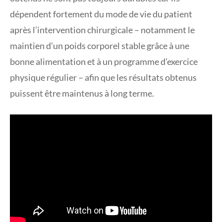
dépendent fortement du mode de vie du patient
après l’intervention chirurgicale – notamment le
maintien d’un poids corporel stable grâce à une
bonne alimentation et à un programme d’exercice
physique régulier – afin que les résultats obtenus
puissent être maintenus à long terme.