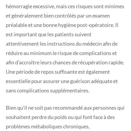
hémorragie excessive, mais ces risques sont minimes
et généralement bien contrôlés par un examen
préalable et une bonne hygiène post-opératoire. Il
est important que les patients suivent
attentivement les instructions du médecin afin de
réduire au minimum le risque de complications et
afin d’accroître leurs chances de récupération rapide.
Une période de repos suffisante est également
essentielle pour assurer une guérison adéquate et
sans complications supplémentaires.
Bien qu’il ne soit pas recommandé aux personnes qui
souhaitent perdre du poids ou qui font face à des
problèmes métaboliques chroniques,