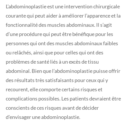
L’abdominoplastie est une intervention chirurgicale
courante qui peut aider à améliorer l’apparence et la
fonctionnalité des muscles abdominaux. Il s’agit
d’une procédure qui peut être bénéfique pour les
personnes qui ont des muscles abdominaux faibles
ou relâchés, ainsi que pour celles qui ont des
problèmes de santé liés à un excès de tissu
abdominal. Bien que l’abdominoplastie puisse offrir
des résultats très satisfaisants pour ceux qui y
recourent, elle comporte certains risques et
complications possibles. Les patients devraient être
conscients de ces risques avant de décider
d’envisager une abdominoplastie.