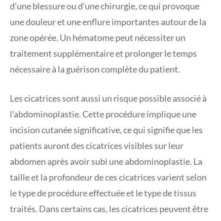
d’une blessure ou d’une chirurgie, ce qui provoque
une douleur et une enflure importantes autour de la
zone opérée. Un hématome peut nécessiter un
traitement supplémentaire et prolonger le temps
nécessaire à la guérison complète du patient.
Les cicatrices sont aussi un risque possible associé à
l’abdominoplastie. Cette procédure implique une
incision cutanée significative, ce qui signifie que les
patients auront des cicatrices visibles sur leur
abdomen après avoir subi une abdominoplastie. La
taille et la profondeur de ces cicatrices varient selon
le type de procédure effectuée et le type de tissus
traités. Dans certains cas, les cicatrices peuvent être