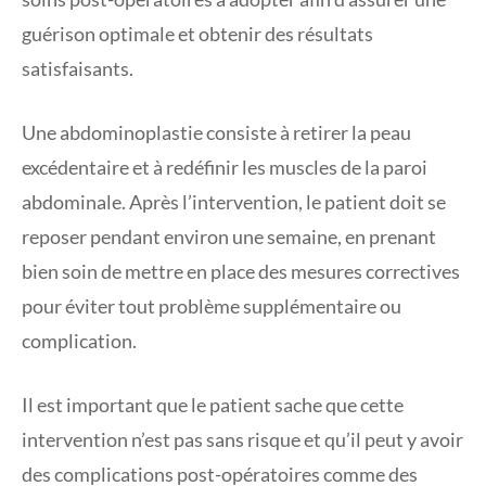
guérison optimale et obtenir des résultats
satisfaisants.
Une abdominoplastie consiste à retirer la peau
excédentaire et à redéfinir les muscles de la paroi
abdominale. Après l’intervention, le patient doit se
reposer pendant environ une semaine, en prenant
bien soin de mettre en place des mesures correctives
pour éviter tout problème supplémentaire ou
complication.
Il est important que le patient sache que cette
intervention n’est pas sans risque et qu’il peut y avoir
des complications post-opératoires comme des