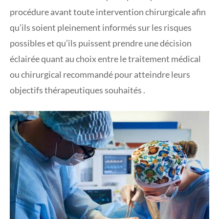
procédure avant toute intervention chirurgicale afin
qu’ils soient pleinement informés sur les risques
possibles et qu’ils puissent prendre une décision
éclairée quant au choix entre le traitement médical
ou chirurgical recommandé pour atteindre leurs
objectifs thérapeutiques souhaités .