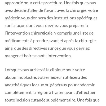
approprié pour cette procédure. Une fois que vous
avez décidé d’aller de l’avant avec la chirurgie, votre
médecin vous donnera des instructions spécifiques
sur la façon dont vous devriez vous préparer à
l’intervention chirurgicale, y compris une liste de
médicaments à prendre avant et après la chirurgie
ainsi que des directives sur ce que vous devriez
manger et boire avant l’intervention.
Lorsque vous arrivez à la clinique pour votre
abdominoplastie, votre médecin utilisera des
anesthésiques locaux ou généraux pour endormir
complètement la région à traiter avant d’effectuer
toute incision cutanée supplémentaire. Une fois que