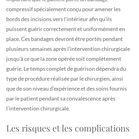
compressif spécialement conçu pour amener les
bords des incisions vers l’intérieur afin qu’ils
puissent guérir correctement et uniformément en
place. Ces bandages devront être portés pendant
plusieurs semaines après l’intervention chirurgicale
jusqu’à ce que la zone opérée soit complètement
guérie. Le temps complet de guérison dépendra du
type de procédure réalisée par le chirurgien, ainsi
que de son niveau d’expérience et des soins fournis
par le patient pendant sa convalescence après
l’intervention chirurgicale.
Les risques et les complications