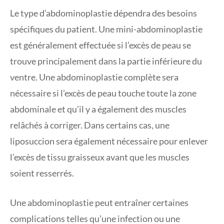
Le type d’abdominoplastie dépendra des besoins
spécifiques du patient. Une mini-abdominoplastie
est généralement effectuée si l’excès de peau se
trouve principalement dans la partie inférieure du
ventre. Une abdominoplastie complète sera
nécessaire si l’excès de peau touche toute la zone
abdominale et qu’il y a également des muscles
relâchés à corriger. Dans certains cas, une
liposuccion sera également nécessaire pour enlever
l’excès de tissu graisseux avant que les muscles
soient resserrés.
Une abdominoplastie peut entraîner certaines
complications telles qu’une infection ou une