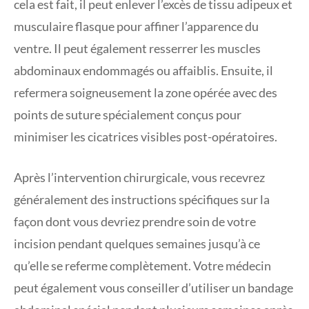
cela est fait, il peut enlever l’excès de tissu adipeux et
musculaire flasque pour affiner l’apparence du
ventre. Il peut également resserrer les muscles
abdominaux endommagés ou affaiblis. Ensuite, il
refermera soigneusement la zone opérée avec des
points de suture spécialement conçus pour
minimiser les cicatrices visibles post-opératoires.
Après l’intervention chirurgicale, vous recevrez
généralement des instructions spécifiques sur la
façon dont vous devriez prendre soin de votre
incision pendant quelques semaines jusqu’à ce
qu’elle se referme complètement. Votre médecin
peut également vous conseiller d’utiliser un bandage