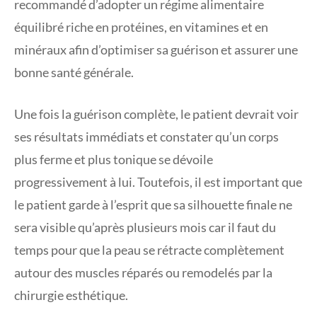
recommandé d’adopter un régime alimentaire
équilibré riche en protéines, en vitamines et en
minéraux afin d’optimiser sa guérison et assurer une
bonne santé générale.
Une fois la guérison complète, le patient devrait voir
ses résultats immédiats et constater qu’un corps
plus ferme et plus tonique se dévoile
progressivement à lui. Toutefois, il est important que
le patient garde à l’esprit que sa silhouette finale ne
sera visible qu’après plusieurs mois car il faut du
temps pour que la peau se rétracte complètement
autour des muscles réparés ou remodelés par la
chirurgie esthétique.