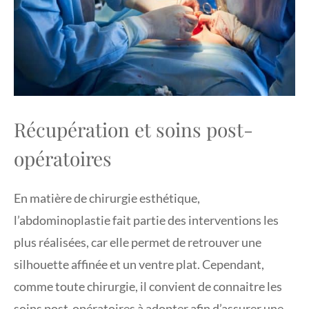
Récupération et soins post-
opératoires
En matière de chirurgie esthétique,
l’abdominoplastie fait partie des interventions les
plus réalisées, car elle permet de retrouver une
silhouette affinée et un ventre plat. Cependant,
comme toute chirurgie, il convient de connaitre les
soins post-opératoires à adopter afin d’assurer une