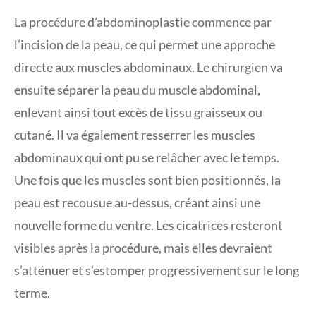
La procédure d’abdominoplastie commence par
l’incision de la peau, ce qui permet une approche
directe aux muscles abdominaux. Le chirurgien va
ensuite séparer la peau du muscle abdominal,
enlevant ainsi tout excès de tissu graisseux ou
cutané. Il va également resserrer les muscles
abdominaux qui ont pu se relâcher avec le temps.
Une fois que les muscles sont bien positionnés, la
peau est recousue au-dessus, créant ainsi une
nouvelle forme du ventre. Les cicatrices resteront
visibles après la procédure, mais elles devraient
s’atténuer et s’estomper progressivement sur le long
terme.