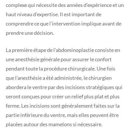
complexe qui nécessite des années d’expérience et un
haut niveau d’expertise. Il est important de
comprendre ce que l’intervention implique avant de
prendre une décision.
La première étape de l’abdominoplastie consiste en
une anesthésie générale pour assurer le confort
pendant toute la procédure chirurgicale. Une fois
que l’anesthésie a été administrée, le chirurgien
abordera le ventre par des incisions stratégiques qui
seront conçues pour créer un relief plus plat et plus
ferme. Les incisions sont généralement faites sur la
partie inférieure du ventre, mais elles peuvent être
placées autour des mamelons si nécessaire.