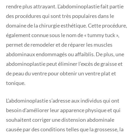
rendre plus attrayant. L’abdominoplastie fait partie
des procédures qui sont très populaires dans le
domaine de la chirurgie esthétique. Cette procédure,
également connue sous le nom de « tummy tuck »,
permet de remodeler et de réparer les muscles
abdominaux endommagés ou affaiblis. De plus, une
abdominoplastie peut éliminer l’excès de graisse et
de peau du ventre pour obtenir un ventre plat et
tonique.
L’abdominoplastie s’adresse aux individus qui ont
besoin d’améliorer leur apparence physique et qui
souhaitent corriger une distension abdominale
causée par des conditions telles que la grossesse, la