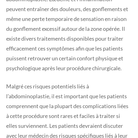
peuvent entraîner des douleurs, des gonflements et
même une perte temporaire de sensation en raison
du gonflement excessif autour de la zone opérée. Il
existe divers traitements disponibles pour traiter
efficacement ces symptômes afin que les patients
puissent retrouver un certain confort physique et
psychologique après leur procédure chirurgicale.
Malgré ces risques potentiels liés à
l’abdominoplastie, il est important que les patients
comprennent que la plupart des complications liées
à cette procédure sont rares et faciles à traiter si
elles surviennent. Les patients devraient discuter
avec leur médecin des risques spécifiques liés à leur