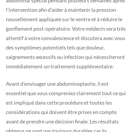
abdominal spécial pendant plusieurs semaines après
l’intervention afin d’aider à maintenir la pression
nouvellement appliquée sur le ventre et à réduire le
gonflement post-opératoire. Votre médecin sera très
attentif à votre convalescence et discutera avec vous
des symptômes potentiels tels que douleur,
saignements excessifs ou infection qui nécessiteront
immédiatement un traitement supplémentaire.
Avant d’envisager une abdominoplastie, il est
essentiel que vous compreniez clairement tout ce qui
est impliqué dans cette procédure et toutes les
considérations qui doivent être prises en compte
avant de prendre une décision finale. Les résultats
obtenus ne sont pas toujours durables car ils