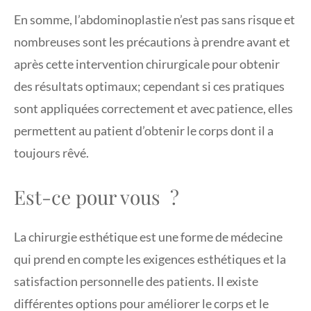
En somme, l’abdominoplastie n’est pas sans risque et
nombreuses sont les précautions à prendre avant et
après cette intervention chirurgicale pour obtenir
des résultats optimaux; cependant si ces pratiques
sont appliquées correctement et avec patience, elles
permettent au patient d’obtenir le corps dont il a
toujours rêvé.
Est-ce pour vous ?
La chirurgie esthétique est une forme de médecine
qui prend en compte les exigences esthétiques et la
satisfaction personnelle des patients. Il existe
différentes options pour améliorer le corps et le