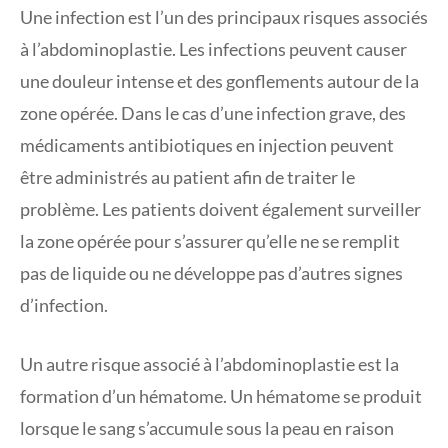
Une infection est l’un des principaux risques associés
à l’abdominoplastie. Les infections peuvent causer
une douleur intense et des gonflements autour de la
zone opérée. Dans le cas d’une infection grave, des
médicaments antibiotiques en injection peuvent
être administrés au patient afin de traiter le
problème. Les patients doivent également surveiller
la zone opérée pour s’assurer qu’elle ne se remplit
pas de liquide ou ne développe pas d’autres signes
d’infection.
Un autre risque associé à l’abdominoplastie est la
formation d’un hématome. Un hématome se produit
lorsque le sang s’accumule sous la peau en raison