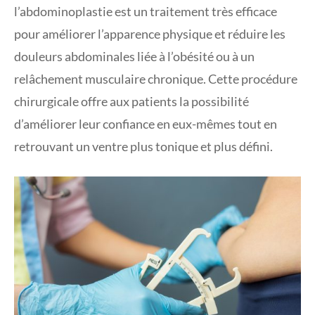
l’abdominoplastie est un traitement très efficace
pour améliorer l’apparence physique et réduire les
douleurs abdominales liée à l’obésité ou à un
relâchement musculaire chronique. Cette procédure
chirurgicale offre aux patients la possibilité
d’améliorer leur confiance en eux-mêmes tout en
retrouvant un ventre plus tonique et plus défini.