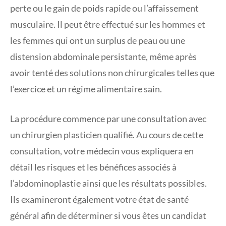
perte ou le gain de poids rapide ou l’affaissement
musculaire. Il peut être effectué sur les hommes et
les femmes qui ont un surplus de peau ou une
distension abdominale persistante, même après
avoir tenté des solutions non chirurgicales telles que
l’exercice et un régime alimentaire sain.
La procédure commence par une consultation avec
un chirurgien plasticien qualifié. Au cours de cette
consultation, votre médecin vous expliquera en
détail les risques et les bénéfices associés à
l’abdominoplastie ainsi que les résultats possibles.
Ils examineront également votre état de santé
général afin de déterminer si vous êtes un candidat