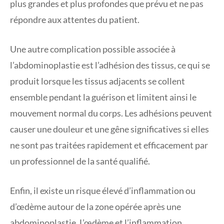
plus grandes et plus profondes que prévu et ne pas
répondre aux attentes du patient.
Une autre complication possible associée à
l’abdominoplastie est l’adhésion des tissus, ce qui se
produit lorsque les tissus adjacents se collent
ensemble pendant la guérison et limitent ainsi le
mouvement normal du corps. Les adhésions peuvent
causer une douleur et une gêne significatives si elles
ne sont pas traitées rapidement et efficacement par
un professionnel de la santé qualifié.
Enfin, il existe un risque élevé d’inflammation ou
d’œdème autour de la zone opérée après une
abdominoplastie. L’œdème et l’inflammation