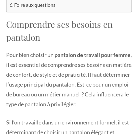
Foire aux questions
Comprendre ses besoins en
pantalon
Pour bien choisir un
pantalon de travail
pour femme
,
il est essentiel de comprendre ses besoins en matière
de confort, de style et de praticité. Il faut déterminer
l’usage principal du pantalon. Est-ce pour un emploi
de bureau ou un métier manuel ? Cela influencera le
type de pantalon à privilégier.
Si l’on travaille dans un environnement formel, il est
déterminant de choisir un pantalon élégant et