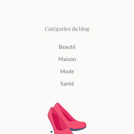
Catégories du blog
Beauté
Maison
Mode
Santé