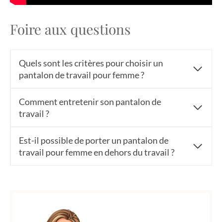
Foire aux questions
Quels sont les critères pour choisir un
pantalon de travail pour femme ?
Comment entretenir son pantalon de
travail ?
Est-il possible de porter un pantalon de
travail pour femme en dehors du travail ?