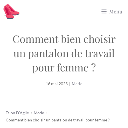
Aller
Menu
au
contenu
Comment bien choisir
un pantalon de travail
pour femme ?
16 mai 2023
|
Marie
Talon D’Agile
Mode
Comment bien choisir un pantalon de travail pour femme ?