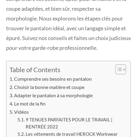
coupe adaptées, et bien sûr, respecter sa
morphologie. Nous explorons les étapes clés pour
trouver le pantalon idéal, avec un langage simple et
épuré. Suivez nos conseils et faites un choix judicieux
pour votre garde-robe professionnelle.
Table of Contents
Comprendre ses besoins en pantalon
Choisir la bonne matière et coupe
Adapter le pantalon à sa morphologie
Le mot de la fin
Vidéos
9 TENUES PARFAITES POUR LE TRAVAIL |
RENTRÉE 2022
Les vêtements de travail HEROCK Workwear