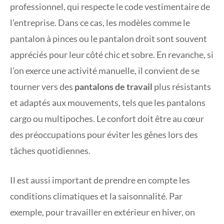
professionnel, qui respecte le code vestimentaire de
l’entreprise. Dans ce cas, les modèles comme le
pantalon à pinces ou le pantalon droit sont souvent
appréciés pour leur côté chic et sobre. En revanche, si
l’on exerce une activité manuelle, il convient de se
tourner vers des
pantalons de travail
plus résistants
et adaptés aux mouvements, tels que les pantalons
cargo ou multipoches. Le confort doit être au cœur
des préoccupations pour éviter les gênes lors des
tâches quotidiennes.
Il est aussi important de prendre en compte les
conditions climatiques et la saisonnalité. Par
exemple, pour travailler en extérieur en hiver, on