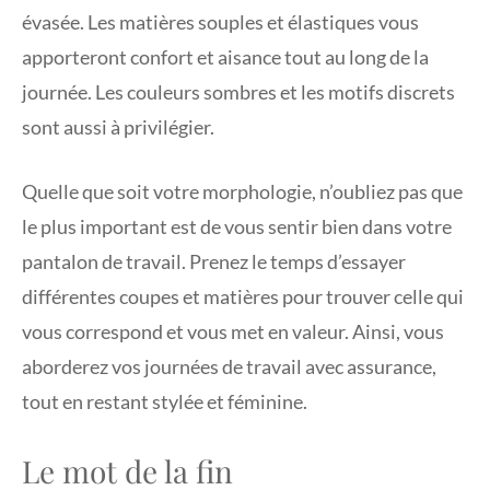
évasée. Les matières souples et élastiques vous
apporteront confort et aisance tout au long de la
journée. Les couleurs sombres et les motifs discrets
sont aussi à privilégier.
Quelle que soit votre morphologie, n’oubliez pas que
le plus important est de vous sentir bien dans votre
pantalon de travail. Prenez le temps d’essayer
différentes coupes et matières pour trouver celle qui
vous correspond et vous met en valeur. Ainsi, vous
aborderez vos journées de travail avec assurance,
tout en restant stylée et féminine.
Le mot de la fin