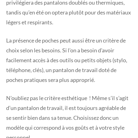
privilégiera des pantalons doublés ou thermiques,
tandis qu’en été on optera plutôt pour des matériaux
légers et respirants.
La présence de poches peut aussi être un critère de
choix selon les besoins. Si l’on a besoin d’avoir
facilement accès à des outils ou petits objets (stylo,
téléphone, clés), un pantalon de travail doté de
poches pratiques sera plus approprié.
N’oubliez pas le critère esthétique ! Même s’il s’agit
d’un pantalon de travail, il est toujours agréable de
se sentir bien dans sa tenue. Choisissez donc un
modèle qui correspond à vos goûts et à votre style
personnel.