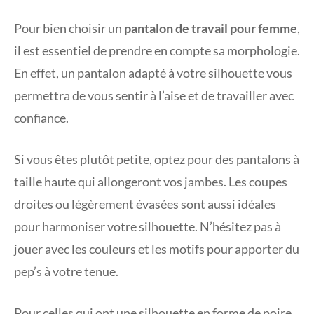
Pour bien choisir un
pantalon de travail
pour femme
,
il est essentiel de prendre en compte sa morphologie.
En effet, un pantalon adapté à votre silhouette vous
permettra de vous sentir à l’aise et de travailler avec
confiance.
Si vous êtes plutôt petite, optez pour des pantalons à
taille haute qui allongeront vos jambes. Les coupes
droites ou légèrement évasées sont aussi idéales
pour harmoniser votre silhouette. N’hésitez pas à
jouer avec les couleurs et les motifs pour apporter du
pep’s à votre tenue.
Pour celles qui ont une silhouette en forme de poire,