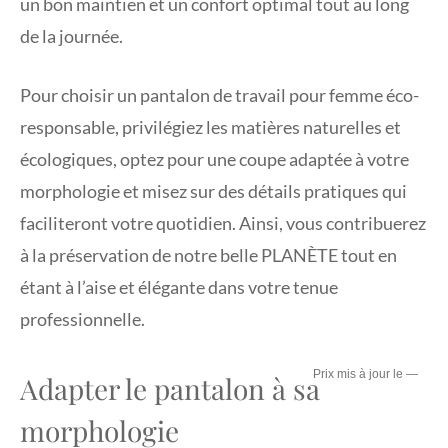
un bon maintien et un confort optimal tout au long
de la journée.
Pour choisir un pantalon de travail pour femme éco-
responsable, privilégiez les matières naturelles et
écologiques, optez pour une coupe adaptée à votre
morphologie et misez sur des détails pratiques qui
faciliteront votre quotidien. Ainsi, vous contribuerez
à la préservation de notre belle PLANÈTE tout en
étant à l’aise et élégante dans votre tenue
professionnelle.
—
Adapter le pantalon à sa
morphologie