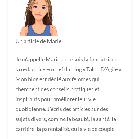
Un article de Marie
Je m’appelle Marie, et je suis la fondatrice et
la rédactrice en chef du blog « Talon D’Agile ».
Mon blog est dédié aux femmes qui
cherchent des conseils pratiques et
inspirants pour améliorer leur vie
quotidienne. J’écris des articles sur des
sujets divers, comme la beauté, la santé, la
carrière, la parentalité, ou la vie de couple.