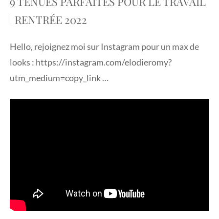
9 TENUES PARFAITES POUR LE TRAVAIL
| RENTRÉE 2022
Hello, rejoignez moi sur Instagram pour un max de
looks : https://instagram.com/elodieromy?
utm_medium=copy_link …