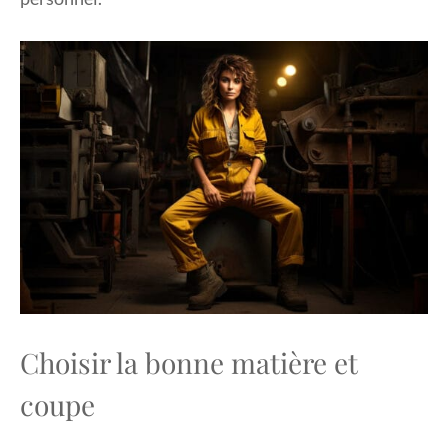
Choisir la bonne matière et
coupe