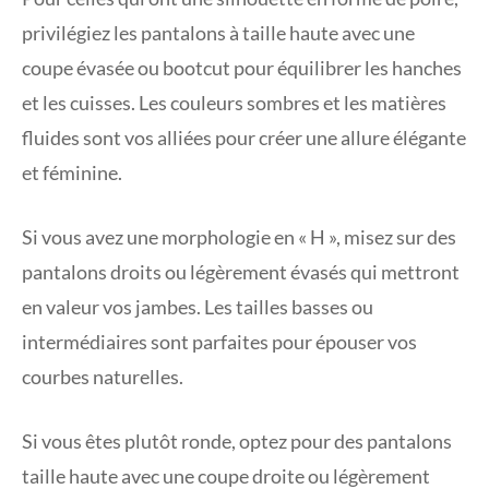
privilégiez les pantalons à taille haute avec une
coupe évasée ou bootcut pour équilibrer les hanches
et les cuisses. Les couleurs sombres et les matières
fluides sont vos alliées pour créer une allure élégante
et féminine.
Si vous avez une morphologie en « H », misez sur des
pantalons droits ou légèrement évasés qui mettront
en valeur vos jambes. Les tailles basses ou
intermédiaires sont parfaites pour épouser vos
courbes naturelles.
Si vous êtes plutôt ronde, optez pour des pantalons
taille haute avec une coupe droite ou légèrement