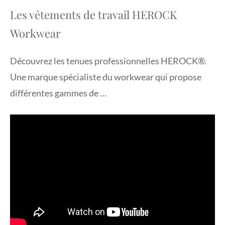
Les vêtements de travail HEROCK
Workwear
Découvrez les tenues professionnelles HEROCK®.
Une marque spécialiste du workwear qui propose
différentes gammes de …