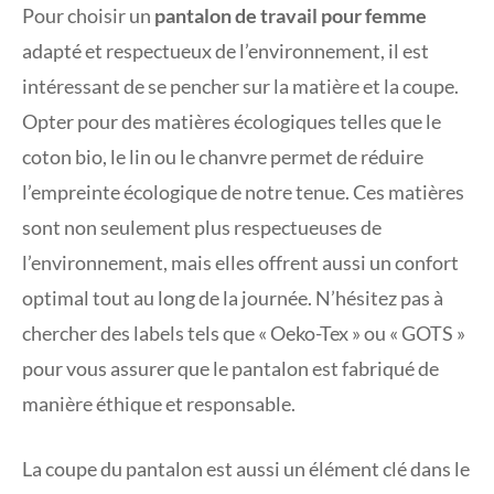
Pour choisir un
pantalon de travail pour femme
adapté et respectueux de l’environnement, il est
intéressant de se pencher sur la matière et la coupe.
Opter pour des matières écologiques telles que le
coton bio, le lin ou le chanvre permet de réduire
l’empreinte écologique de notre tenue. Ces matières
sont non seulement plus respectueuses de
l’environnement, mais elles offrent aussi un confort
optimal tout au long de la journée. N’hésitez pas à
chercher des labels tels que « Oeko-Tex » ou « GOTS »
pour vous assurer que le pantalon est fabriqué de
manière éthique et responsable.
La coupe du pantalon est aussi un élément clé dans le