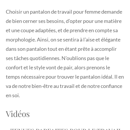
Choisir un pantalon de travail pour femme demande
de bien cerner ses besoins, d’opter pour une matière
et une coupe adaptées, et de prendre en compte sa
morphologie. Ainsi, on se sentira à l’aise et élégante
dans son pantalon tout en étant prête à accomplir
ses tâches quotidiennes. N’oublions pas que le
confort et le style vont de pair, alors prenons le
temps nécessaire pour trouver le pantalon idéal. Il en
va de notre bien-être au travail et de notre confiance
en soi.
Vidéos