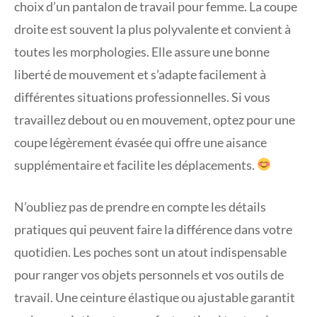
choix d’un pantalon de travail pour femme. La coupe
droite est souvent la plus polyvalente et convient à
toutes les morphologies. Elle assure une bonne
liberté de mouvement et s’adapte facilement à
différentes situations professionnelles. Si vous
travaillez debout ou en mouvement, optez pour une
coupe légèrement évasée qui offre une aisance
supplémentaire et facilite les déplacements.
N’oubliez pas de prendre en compte les détails
pratiques qui peuvent faire la différence dans votre
quotidien. Les poches sont un atout indispensable
pour ranger vos objets personnels et vos outils de
travail. Une ceinture élastique ou ajustable garantit