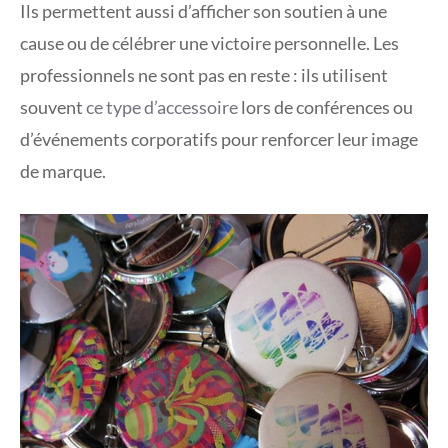
Ils permettent aussi d’afficher son soutien à une
cause ou de célébrer une victoire personnelle. Les
professionnels ne sont pas en reste : ils utilisent
souvent
ce type d’accessoire
lors de conférences ou
d’événements corporatifs pour renforcer leur image
de marque.