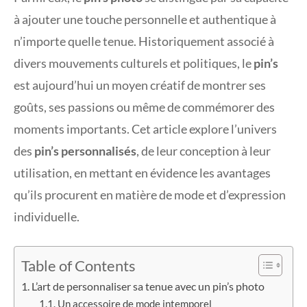
à ajouter une touche personnelle et authentique à
n’importe quelle tenue. Historiquement associé à
divers mouvements culturels et politiques, le
pin’s
est aujourd’hui un moyen créatif de montrer ses
goûts, ses passions ou même de commémorer des
moments importants. Cet article explore l’univers
des
pin’s personnalisés
, de leur conception à leur
utilisation, en mettant en évidence les avantages
qu’ils procurent en matière de mode et d’expression
individuelle.
Table of Contents
L’art de personnaliser sa tenue avec un pin’s photo
Un accessoire de mode intemporel