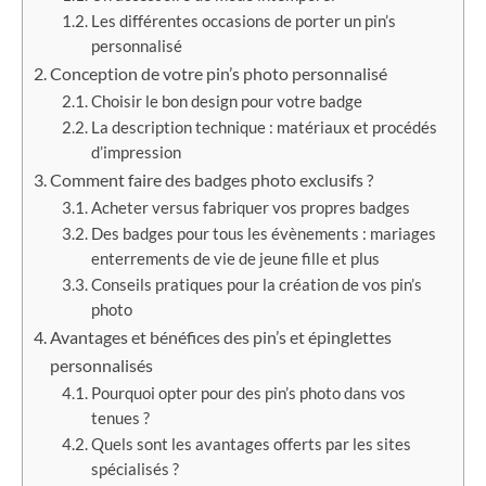
Les différentes occasions de porter un pin’s
personnalisé
Conception de votre pin’s photo personnalisé
Choisir le bon design pour votre badge
La description technique : matériaux et procédés
d’impression
Comment faire des badges photo exclusifs ?
Acheter versus fabriquer vos propres badges
Des badges pour tous les évènements : mariages
enterrements de vie de jeune fille et plus
Conseils pratiques pour la création de vos pin’s
photo
Avantages et bénéfices des pin’s et épinglettes
personnalisés
Pourquoi opter pour des pin’s photo dans vos
tenues ?
Quels sont les avantages offerts par les sites
spécialisés ?