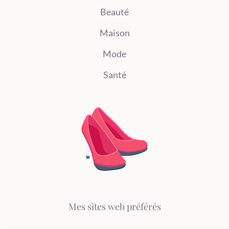
Beauté
Maison
Mode
Santé
Mes sites web préférés