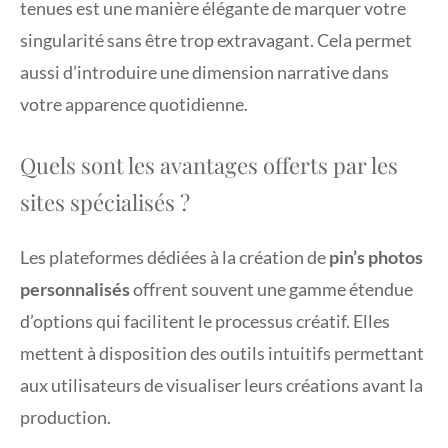
tenues est une manière élégante de marquer votre
singularité sans être trop extravagant. Cela permet
aussi d’introduire une dimension narrative dans
votre apparence quotidienne.
Quels sont les avantages offerts par les
sites spécialisés ?
Les plateformes dédiées à la création de
pin’s photos
personnalisés
offrent souvent une gamme étendue
d’options qui facilitent le processus créatif. Elles
mettent à disposition des outils intuitifs permettant
aux utilisateurs de visualiser leurs créations avant la
production.