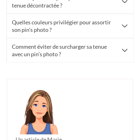
tenue décontractée ?
Quelles couleurs privilégier pour assortir
son pin’s photo ?
Comment éviter de surcharger sa tenue
avec un pin’s photo ?
Un article de Marie