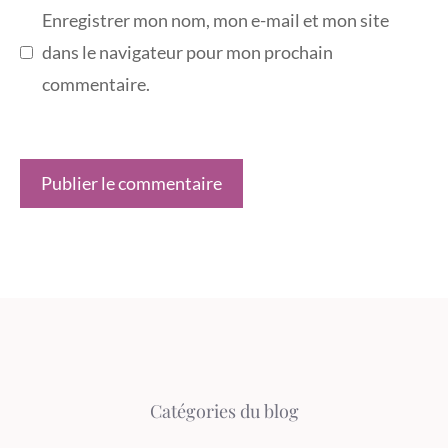
Enregistrer mon nom, mon e-mail et mon site
dans le navigateur pour mon prochain
commentaire.
Catégories du blog