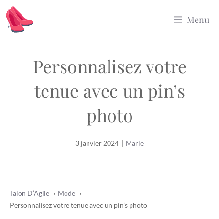
Aller
Menu
au
contenu
Personnalisez votre
tenue avec un pin’s
photo
3 janvier 2024
|
Marie
Talon D’Agile
Mode
Personnalisez votre tenue avec un pin’s photo