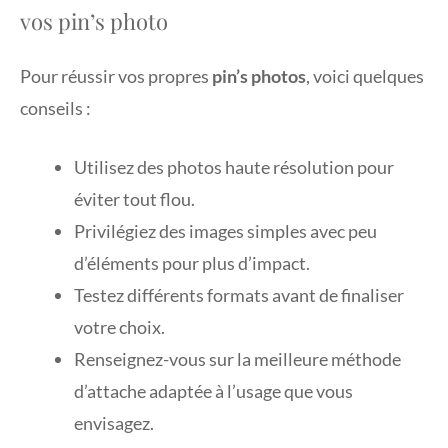
vos pin’s photo
Pour réussir vos propres
pin’s photos
, voici quelques
conseils :
Utilisez des photos haute résolution pour
éviter tout flou.
Privilégiez des images simples avec peu
d’éléments pour plus d’impact.
Testez différents formats avant de finaliser
votre choix.
Renseignez-vous sur la meilleure méthode
d’attache adaptée à l’usage que vous
envisagez.