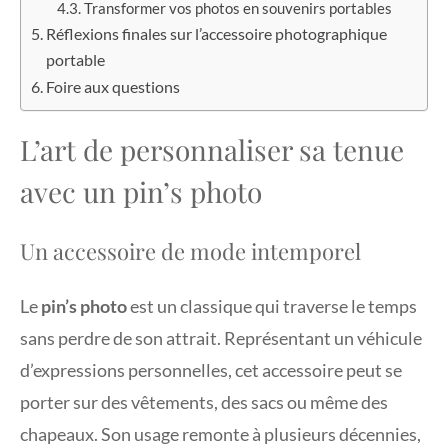
Transformer vos photos en souvenirs portables
Réflexions finales sur l’accessoire photographique
portable
Foire aux questions
L’art de personnaliser sa tenue
avec un pin’s photo
Un accessoire de mode intemporel
Le
pin’s photo
est un classique qui traverse le temps
sans perdre de son attrait. Représentant un véhicule
d’expressions personnelles, cet accessoire peut se
porter sur des vêtements, des sacs ou même des
chapeaux. Son usage remonte à plusieurs décennies,