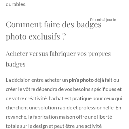
durables.
—
Comment faire des badges
photo exclusifs ?
Acheter versus fabriquer vos propres
badges
La décision entre acheter un
pin’s photo
déjà fait ou
créer le vôtre dépendra de vos besoins spécifiques et
de votre créativité. L’achat est pratique pour ceux qui
cherchent une solution rapide et professionnelle. En
revanche, la fabrication maison offre une liberté
totale sur le design et peut être une activité