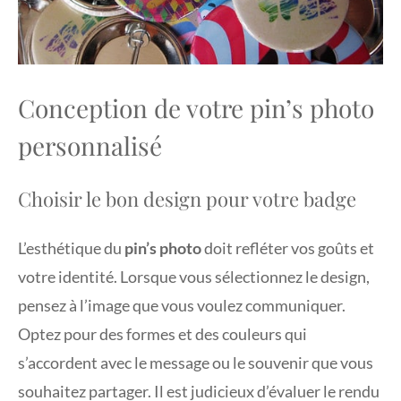
Conception de votre pin’s photo
personnalisé
Choisir le bon design pour votre badge
L’esthétique du
pin’s photo
doit refléter vos goûts et
votre identité. Lorsque vous sélectionnez le design,
pensez à l’image que vous voulez communiquer.
Optez pour des formes et des couleurs qui
s’accordent avec le message ou le souvenir que vous
souhaitez partager. Il est judicieux d’évaluer le rendu