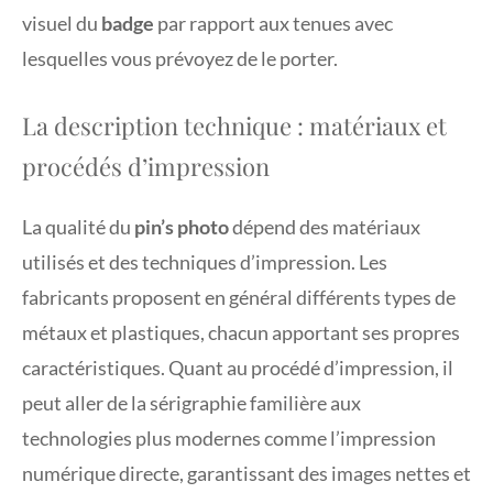
visuel du
badge
par rapport aux tenues avec
lesquelles vous prévoyez de le porter.
La description technique : matériaux et
procédés d’impression
La qualité du
pin’s photo
dépend des matériaux
utilisés et des techniques d’impression. Les
fabricants proposent en général différents types de
métaux et plastiques, chacun apportant ses propres
caractéristiques. Quant au procédé d’impression, il
peut aller de la sérigraphie familière aux
technologies plus modernes comme l’impression
numérique directe, garantissant des images nettes et