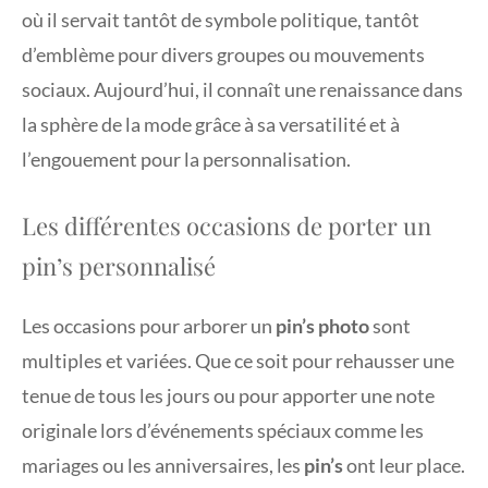
où il servait tantôt de symbole politique, tantôt
d’emblème pour divers groupes ou mouvements
sociaux. Aujourd’hui, il connaît une renaissance dans
la sphère de la mode grâce à sa versatilité et à
l’engouement pour la personnalisation.
Les différentes occasions de porter un
pin’s personnalisé
Les occasions pour arborer un
pin’s photo
sont
multiples et variées. Que ce soit pour rehausser une
tenue de tous les jours ou pour apporter une note
originale lors d’événements spéciaux comme les
mariages ou les anniversaires, les
pin’s
ont leur place.