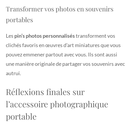
Transformer vos photos en souvenirs
portables
Les
pin’s photos personnalisés
transforment vos
clichés favoris en œuvres d’art miniatures que vous
pouvez emmener partout avec vous. Ils sont aussi
une manière originale de partager vos souvenirs avec
autrui.
Réflexions finales sur
l’accessoire photographique
portable