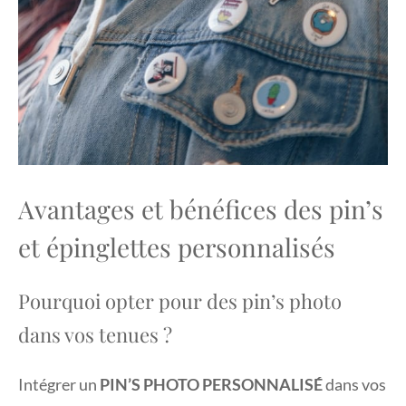
Avantages et bénéfices des pin’s
et épinglettes personnalisés
Pourquoi opter pour des pin’s photo
dans vos tenues ?
Intégrer un
PIN’S PHOTO PERSONNALISÉ
dans vos