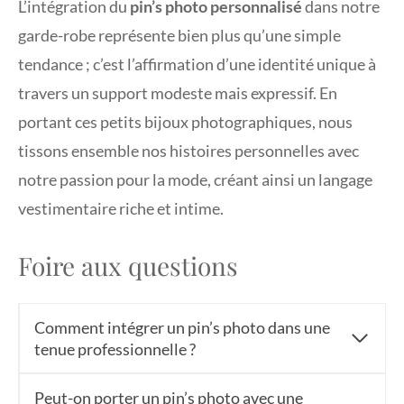
L’intégration du
pin’s photo personnalisé
dans notre
garde-robe représente bien plus qu’une simple
tendance ; c’est l’affirmation d’une identité unique à
travers un support modeste mais expressif. En
portant ces petits bijoux photographiques, nous
tissons ensemble nos histoires personnelles avec
notre passion pour la mode, créant ainsi un langage
vestimentaire riche et intime.
Foire aux questions
Comment intégrer un pin’s photo dans une
tenue professionnelle ?
Peut-on porter un pin’s photo avec une