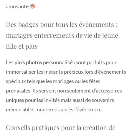
amusante
.
Des badges pour tous les évènements :
mariages enterrements de vie de jeune
fille et plus
Les
pin’s photos
personnalisés sont parfaits pour
immortaliser les instants précieux lors d’événements
spéciaux tels que les mariages ou les fêtes
prénatales. Ils servent non seulement d’accessoires
uniques pour les invités mais aussi de souvenirs
mémorables longtemps après l’événement.
Conseils pratiques pour la création de