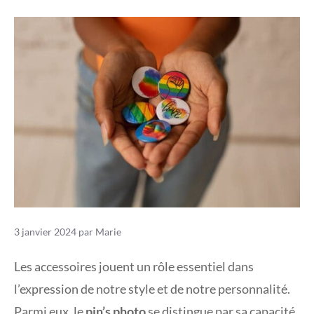
3 janvier 2024
par
Marie
Les accessoires jouent un rôle essentiel dans
l’expression de notre style et de notre personnalité.
Parmi eux, le
pin’s photo
se distingue par sa capacité