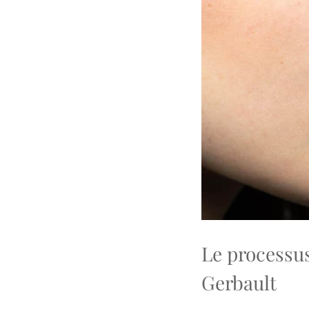
Le processus
Gerbault