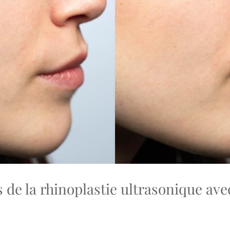
 de la rhinoplastie ultrasonique ave