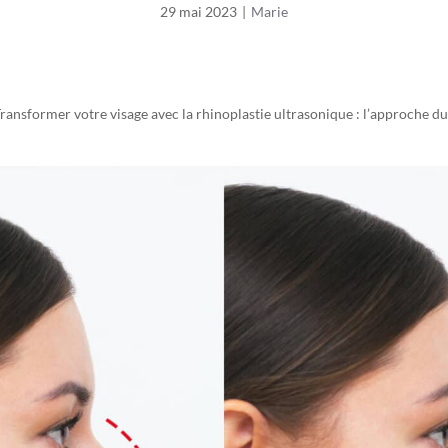
29 mai 2023
|
Marie
ransformer votre visage avec la rhinoplastie ultrasonique : l’approche d