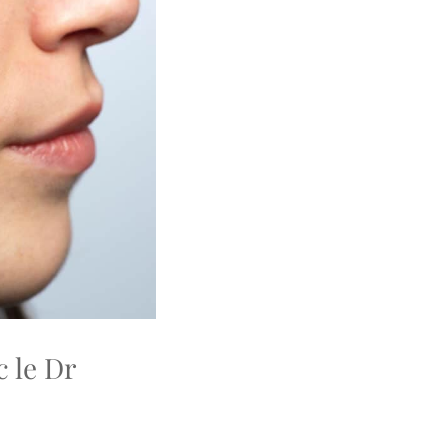
c le Dr