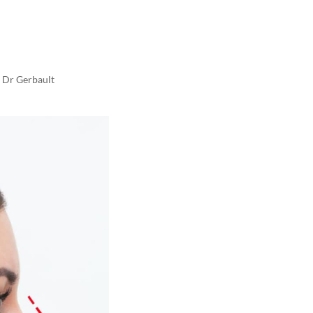
u Dr Gerbault