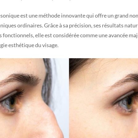
rasonique est une méthode innovante qui offre un grand n
niques ordinaires. Grâce à sa précision, ses résultats nature
es fonctionnels, elle est considérée comme une avancée maj
gie esthétique du visage.