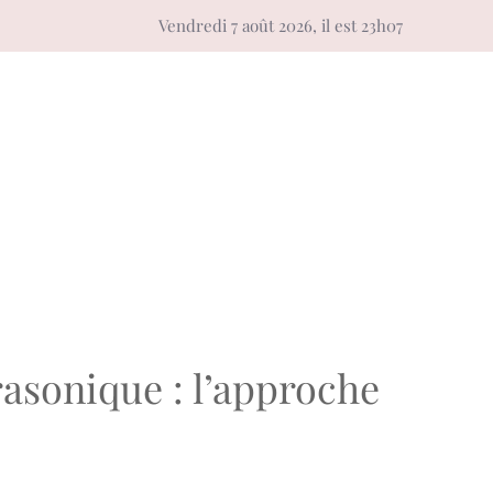
Vendredi 7 août 2026, il est 23h07
rasonique : l’approche