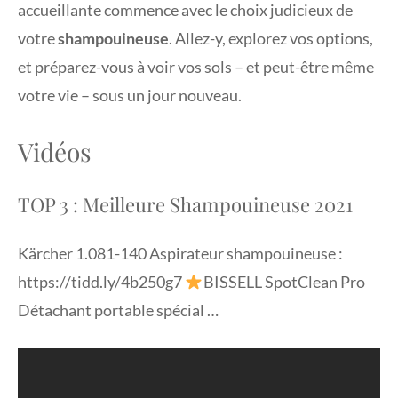
accueillante commence avec le choix judicieux de
votre
shampouineuse
. Allez-y, explorez vos options,
et préparez-vous à voir vos sols – et peut-être même
votre vie – sous un jour nouveau.
Vidéos
TOP 3 : Meilleure Shampouineuse 2021
Kärcher 1.081-140 Aspirateur shampouineuse :
https://tidd.ly/4b250g7
BISSELL SpotClean Pro
Détachant portable spécial …