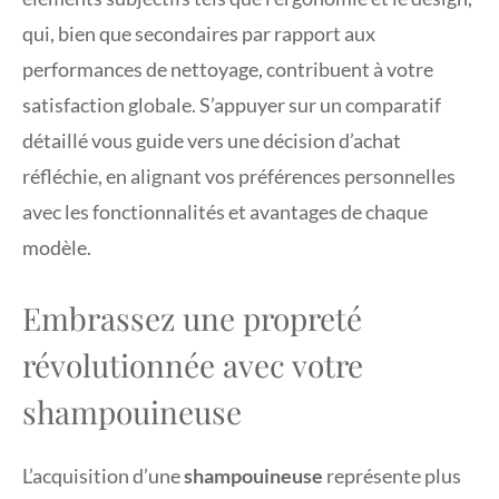
qui, bien que secondaires par rapport aux
performances de nettoyage, contribuent à votre
satisfaction globale. S’appuyer sur un comparatif
détaillé vous guide vers une décision d’achat
réfléchie, en alignant vos préférences personnelles
avec les fonctionnalités et avantages de chaque
modèle.
Embrassez une propreté
révolutionnée avec votre
shampouineuse
L’acquisition d’une
shampouineuse
représente plus