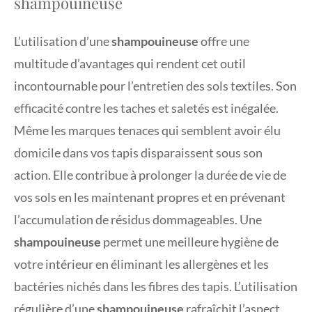
shampouineuse
L’utilisation d’une
shampouineuse
offre une
multitude d’avantages qui rendent cet outil
incontournable pour l’entretien des sols textiles. Son
efficacité contre les taches et saletés est inégalée.
Même les marques tenaces qui semblent avoir élu
domicile dans vos tapis disparaissent sous son
action. Elle contribue à prolonger la durée de vie de
vos sols en les maintenant propres et en prévenant
l’accumulation de résidus dommageables. Une
shampouineuse
permet une meilleure hygiène de
votre intérieur en éliminant les allergènes et les
bactéries nichés dans les fibres des tapis. L’utilisation
régulière d’une
shampouineuse
rafraîchit l’aspect