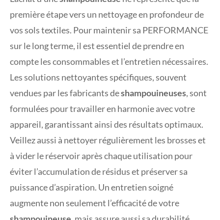
première étape vers un nettoyage en profondeur de
vos sols textiles. Pour maintenir sa PERFORMANCE
sur le long terme, il est essentiel de prendre en
compte les consommables et l’entretien nécessaires.
Les solutions nettoyantes spécifiques, souvent
vendues par les fabricants de
shampouineuses
, sont
formulées pour travailler en harmonie avec votre
appareil, garantissant ainsi des résultats optimaux.
Veillez aussi à nettoyer régulièrement les brosses et
à vider le réservoir après chaque utilisation pour
éviter l’accumulation de résidus et préserver sa
puissance d’aspiration. Un entretien soigné
augmente non seulement l’efficacité de votre
shampouineuse
, mais assure aussi sa durabilité,