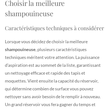
Choisir la meilleure
shampouineuse
Caractéristiques techniques à considérer
Lorsque vous décidez de choisir la meilleure
shampouineuse
, plusieurs caractéristiques
techniques méritent votre attention. La puissance
d’aspiration est au sommet de la liste, garantissant
un nettoyage efficace et rapide des tapis et
moquettes. Vient ensuite la capacité du réservoir,
qui détermine combien de surface vous pouvez
nettoyer sans avoir besoin de le remplir à nouveau.
Un grand réservoir vous fera gagner du temps et