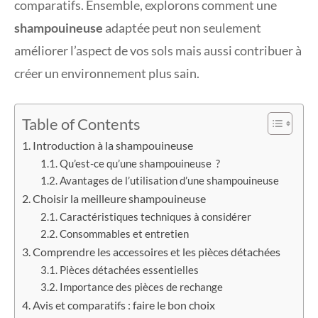
comparatifs. Ensemble, explorons comment une
shampouineuse
adaptée peut non seulement
améliorer l’aspect de vos sols mais aussi contribuer à
créer un environnement plus sain.
Table of Contents
Introduction à la shampouineuse
Qu’est-ce qu’une shampouineuse ?
Avantages de l’utilisation d’une shampouineuse
Choisir la meilleure shampouineuse
Caractéristiques techniques à considérer
Consommables et entretien
Comprendre les accessoires et les pièces détachées
Pièces détachées essentielles
Importance des pièces de rechange
Avis et comparatifs : faire le bon choix