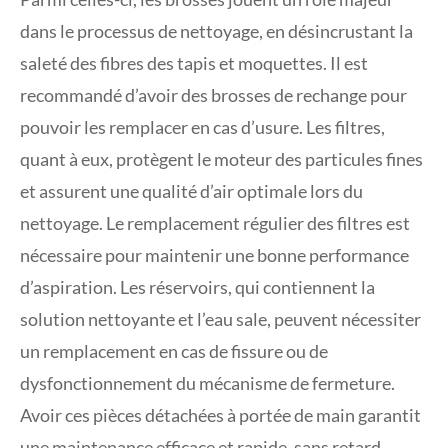
dans le processus de nettoyage, en désincrustant la
saleté des fibres des tapis et moquettes. Il est
recommandé d’avoir des brosses de rechange pour
pouvoir les remplacer en cas d’usure. Les filtres,
quant à eux, protègent le moteur des particules fines
et assurent une qualité d’air optimale lors du
nettoyage. Le remplacement régulier des filtres est
nécessaire pour maintenir une bonne performance
d’aspiration. Les réservoirs, qui contiennent la
solution nettoyante et l’eau sale, peuvent nécessiter
un remplacement en cas de fissure ou de
dysfonctionnement du mécanisme de fermeture.
Avoir ces pièces détachées à portée de main garantit
une maintenance efficace et rapide, sans retard