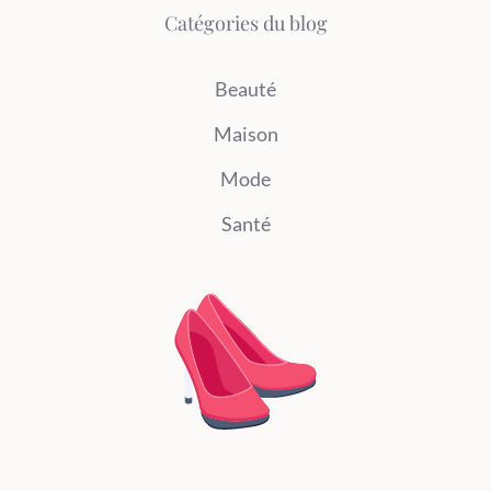
Catégories du blog
Beauté
Maison
Mode
Santé