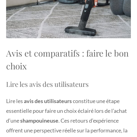
Avis et comparatifs : faire le bon
choix
Lire les avis des utilisateurs
Lire les
avis des utilisateurs
constitue une étape
essentielle pour faire un choix éclairé lors de l’achat
d’une
shampouineuse
. Ces retours d’expérience
offrent une perspective réelle sur la performance, la