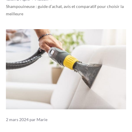
Shampouineuse : guide d’achat, avis et comparatif pour choisir la
meilleure
2 mars 2024
par
Marie