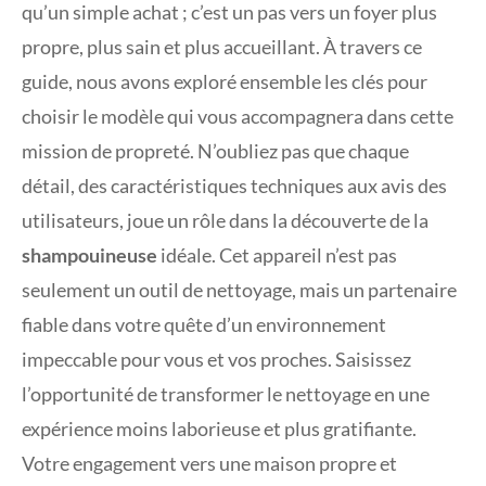
qu’un simple achat ; c’est un pas vers un foyer plus
propre, plus sain et plus accueillant. À travers ce
guide, nous avons exploré ensemble les clés pour
choisir le modèle qui vous accompagnera dans cette
mission de propreté. N’oubliez pas que chaque
détail, des caractéristiques techniques aux avis des
utilisateurs, joue un rôle dans la découverte de la
shampouineuse
idéale. Cet appareil n’est pas
seulement un outil de nettoyage, mais un partenaire
fiable dans votre quête d’un environnement
impeccable pour vous et vos proches. Saisissez
l’opportunité de transformer le nettoyage en une
expérience moins laborieuse et plus gratifiante.
Votre engagement vers une maison propre et