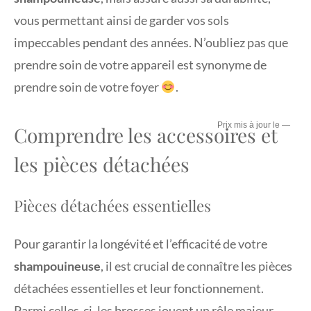
vous permettant ainsi de garder vos sols
impeccables pendant des années. N’oubliez pas que
prendre soin de votre appareil est synonyme de
prendre soin de votre foyer
.
—
Comprendre les accessoires et
les pièces détachées
Pièces détachées essentielles
Pour garantir la longévité et l’efficacité de votre
shampouineuse
, il est crucial de connaître les pièces
détachées essentielles et leur fonctionnement.
Parmi celles-ci, les brosses jouent un rôle majeur