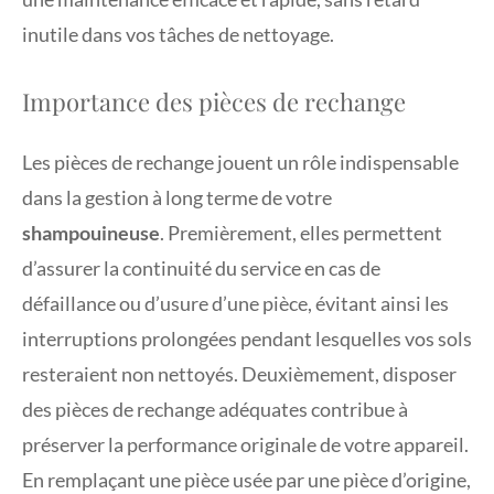
inutile dans vos tâches de nettoyage.
Importance des pièces de rechange
Les pièces de rechange jouent un rôle indispensable
dans la gestion à long terme de votre
shampouineuse
. Premièrement, elles permettent
d’assurer la continuité du service en cas de
défaillance ou d’usure d’une pièce, évitant ainsi les
interruptions prolongées pendant lesquelles vos sols
resteraient non nettoyés. Deuxièmement, disposer
des pièces de rechange adéquates contribue à
préserver la performance originale de votre appareil.
En remplaçant une pièce usée par une pièce d’origine,