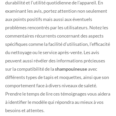
durabilité et l’utilité quotidienne de l’appareil. En
examinant les avis, portez attention non seulement
aux points positifs mais aussi aux éventuels
problèmes rencontrés par les utilisateurs. Notez les
commentaires récurrents concernant des aspects
spécifiques comme la facilité d’utilisation, l’efficacité
du nettoyage ou le service après-vente. Les avis
peuvent aussi révéler des informations précieuses
sur la compatibilité de la
shampouineuse
avec
différents types de tapis et moquettes, ainsi que son
comportement face à divers niveaux de saleté.
Prendre le temps de lire ces témoignages vous aidera
à identifier le modèle qui répondra au mieux à vos
besoins et attentes.