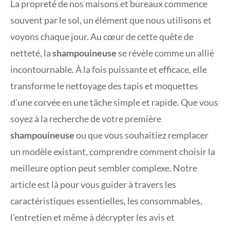
La propreté de nos maisons et bureaux commence
souvent par le sol, un élément que nous utilisons et
voyons chaque jour. Au cœur de cette quête de
netteté, la
shampouineuse
se révèle comme un allié
incontournable. À la fois puissante et efficace, elle
transforme le nettoyage des tapis et moquettes
d’une corvée en une tâche simple et rapide. Que vous
soyez à la recherche de votre première
shampouineuse
ou que vous souhaitiez remplacer
un modèle existant, comprendre comment choisir la
meilleure option peut sembler complexe. Notre
article est là pour vous guider à travers les
caractéristiques essentielles, les consommables,
l’entretien et même à décrypter les avis et