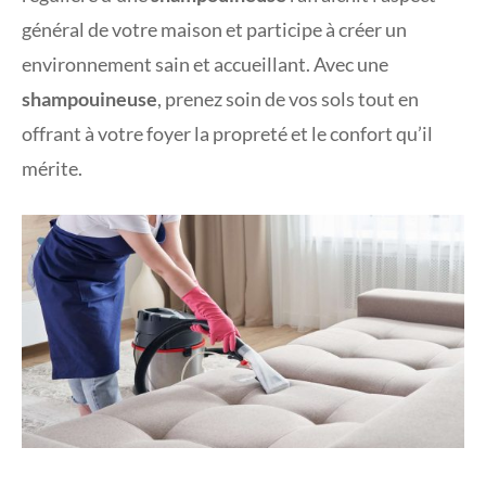
général de votre maison et participe à créer un
environnement sain et accueillant. Avec une
shampouineuse
, prenez soin de vos sols tout en
offrant à votre foyer la propreté et le confort qu’il
mérite.