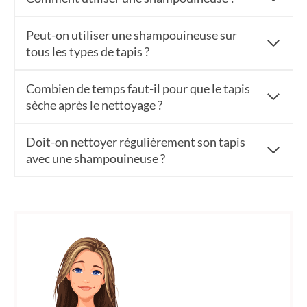
Peut-on utiliser une shampouineuse sur
tous les types de tapis ?
Combien de temps faut-il pour que le tapis
sèche après le nettoyage ?
Doit-on nettoyer régulièrement son tapis
avec une shampouineuse ?