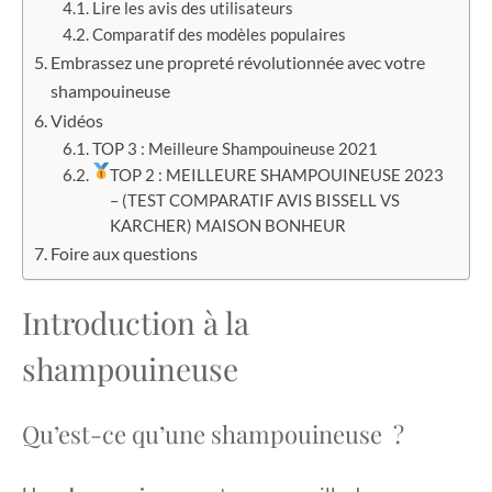
Lire les avis des utilisateurs
Comparatif des modèles populaires
Embrassez une propreté révolutionnée avec votre
shampouineuse
Vidéos
TOP 3 : Meilleure Shampouineuse 2021
TOP 2 : MEILLEURE SHAMPOUINEUSE 2023
– (TEST COMPARATIF AVIS BISSELL VS
KARCHER) MAISON BONHEUR
Foire aux questions
Introduction à la
shampouineuse
Qu’est-ce qu’une shampouineuse ?