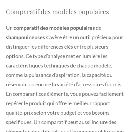
Comparatif des modèles populaires
Un
comparatif des modèles populaires
de
shampouineuses
s’avère être un outil précieux pour
distinguer les différences clés entre plusieurs
options. Ce type d’analyse met en lumière les
caractéristiques techniques de chaque modèle,
comme la puissance d’aspiration, la capacité du
réservoir, ou encore la variété d’accessoires fournis.
En comparant ces éléments, vous pouvez facilement
repérer le produit qui offre le meilleur rapport
qualité-prix selon votre budget et vos besoins
spécifiques. Un comparatif peut aussi inclure des
éléments subjectifs tels que l’ergonomie et le design,