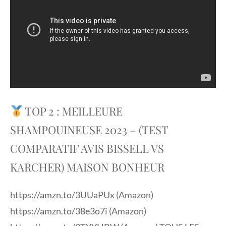
TOP 2 : MEILLEURE
SHAMPOUINEUSE 2023 – (TEST
COMPARATIF AVIS BISSELL VS
KARCHER) MAISON BONHEUR
https://amzn.to/3UUaPUx (Amazon)
https://amzn.to/38e3o7i (Amazon)