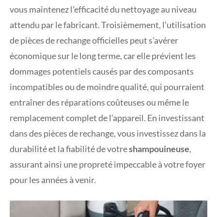
vous maintenez l’efficacité du nettoyage au niveau
attendu par le fabricant. Troisièmement, l’utilisation
de pièces de rechange officielles peut s’avérer
économique sur le long terme, car elle prévient les
dommages potentiels causés par des composants
incompatibles ou de moindre qualité, qui pourraient
entraîner des réparations coûteuses ou même le
remplacement complet de l’appareil. En investissant
dans des pièces de rechange, vous investissez dans la
durabilité et la fiabilité de votre
shampouineuse
,
assurant ainsi une propreté impeccable à votre foyer
pour les années à venir.