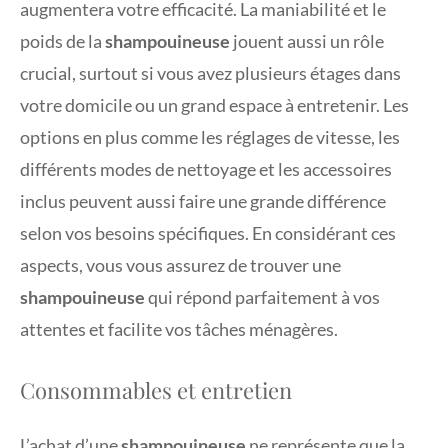
augmentera votre efficacité. La maniabilité et le
poids de la
shampouineuse
jouent aussi un rôle
crucial, surtout si vous avez plusieurs étages dans
votre domicile ou un grand espace à entretenir. Les
options en plus comme les réglages de vitesse, les
différents modes de nettoyage et les accessoires
inclus peuvent aussi faire une grande différence
selon vos besoins spécifiques. En considérant ces
aspects, vous vous assurez de trouver une
shampouineuse
qui répond parfaitement à vos
attentes et facilite vos tâches ménagères.
Consommables et entretien
L’achat d’une
shampouineuse
ne représente que la