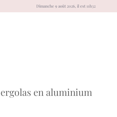
Dimanche 9 août 2026, il est 11h32
 pergolas en aluminium