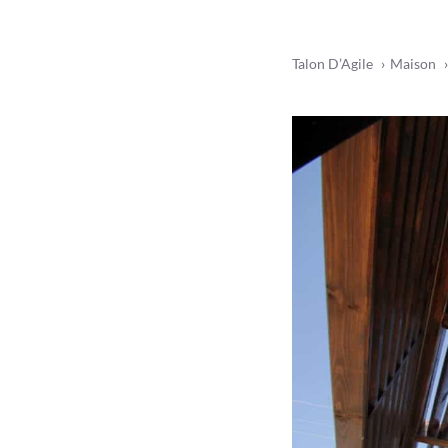
Talon D’Agile
Maison