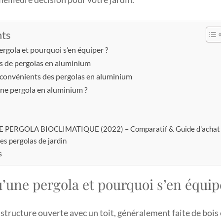
nts
ergola et pourquoi s’en équiper ?
es de pergolas en aluminium
nconvénients des pergolas en aluminium
ne pergola en aluminium ?
 PERGOLA BIOCLIMATIQUE (2022) – Comparatif & Guide d'achat
es pergolas de jardin
s
’une pergola et pourquoi s’en équip
structure ouverte avec un toit, généralement faite de bois