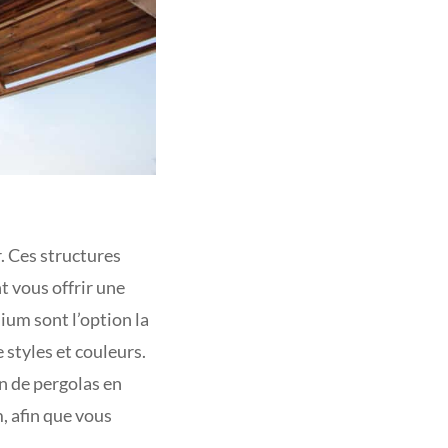
. Ces structures
t vous offrir une
ium sont l’option la
 styles et couleurs.
n de pergolas en
, afin que vous