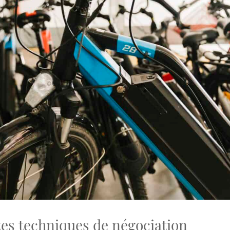
tes techniques de négociation