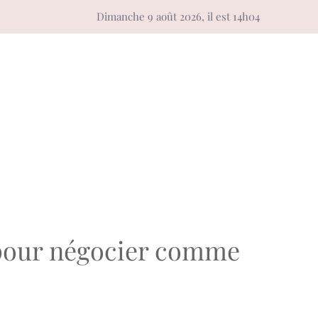
Dimanche 9 août 2026, il est 14h04
s pour négocier comme