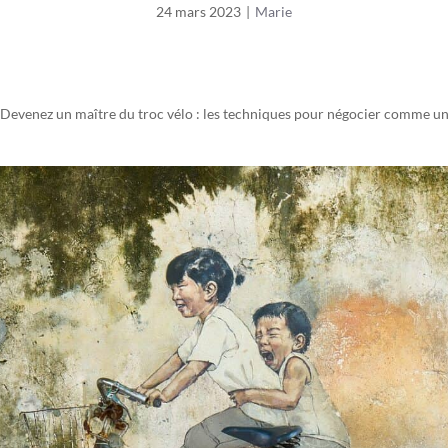
24 mars 2023
|
Marie
Devenez un maître du troc vélo : les techniques pour négocier comme u