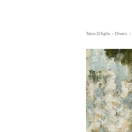
Talon D’Agile
Divers