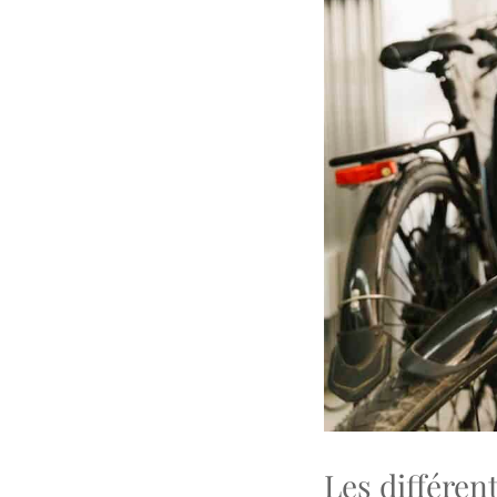
Les différen